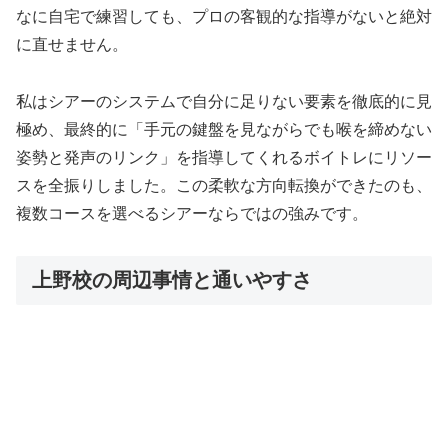
なに自宅で練習しても、プロの客観的な指導がないと絶対
に直せません。
私はシアーのシステムで自分に足りない要素を徹底的に見
極め、最終的に「手元の鍵盤を見ながらでも喉を締めない
姿勢と発声のリンク」を指導してくれるボイトレにリソー
スを全振りしました。この柔軟な方向転換ができたのも、
複数コースを選べるシアーならではの強みです。
上野校の周辺事情と通いやすさ