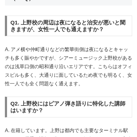
Q1. 上野校の周辺は夜になると治安が悪いと聞
きますが、女性一人でも通えますか？
A. アメ横や仲町通りなどの繁華街側は夜になるとキャッ
チも多く賑やかですが、シアーミュージック上野校がある
のは浅草口側の昭和通り沿いエリアです。こちらはオフィ
スビルも多く、大通りに面しているため夜でも明るく、女
性一人でも全く問題なく通えます。
Q2. 上野校にはピアノ弾き語りに特化した講師
はいますか？
A. 在籍しています。上野は都内でも主要なターミナル駅