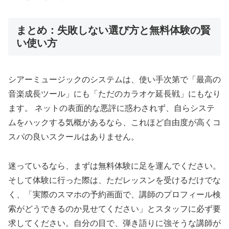
まとめ：失敗しない選び方と無料体験の賢
い使い方
シアーミュージックのシステムは、使い手次第で「最高の
音楽成長ツール」にも「ただのカラオケ延長戦」にもなり
ます。 ネットの表面的な悪評に惑わされず、自らシステ
ムをハックする気概があるなら、これほど自由度が高くコ
スパの良いスクールはありません。
迷っているなら、まずは無料体験に足を運んでください。
そして体験に行った際は、ただレッスンを受けるだけでな
く、「実際のスマホの予約画面で、講師のプロフィール検
索がどうできるのか見せてください」とスタッフに必ず要
求してください。自分の目で、弾き語りに強そうな講師が