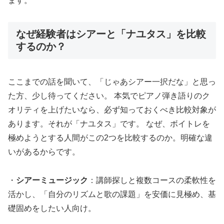
ます。
なぜ経験者はシアーと「ナユタス」を比較
するのか？
ここまでの話を聞いて、「じゃあシアー一択だな」と思っ
た方、少し待ってください。 本気でピアノ弾き語りのク
オリティを上げたいなら、必ず知っておくべき比較対象が
あります。それが「ナユタス」です。 なぜ、ボイトレを
極めようとする人間がこの2つを比較するのか。明確な違
いがあるからです。
・
シアーミュージック
：講師探しと複数コースの柔軟性を
活かし、「自分のリズムと歌の課題」を安価に見極め、基
礎固めをしたい人向け。