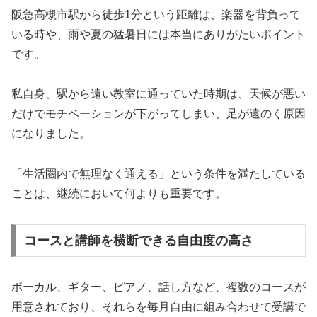
阪急高槻市駅から徒歩1分という距離は、楽器を背負って
いる時や、雨や夏の猛暑日には本当にありがたいポイント
です。
私自身、駅から遠い教室に通っていた時期は、天候が悪い
だけでモチベーションが下がってしまい、足が遠のく原因
になりました。
「生活圏内で無理なく通える」という条件を満たしている
ことは、継続において何よりも重要です。
コースと講師を横断できる自由度の高さ
ボーカル、ギター、ピアノ、話し方など、複数のコースが
用意されており、それらを毎月自由に組み合わせて受講で