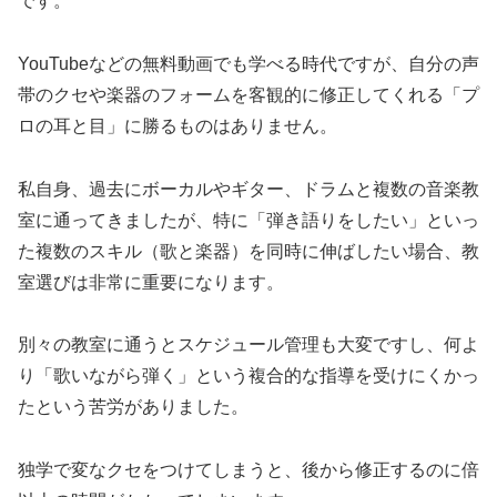
です。
YouTubeなどの無料動画でも学べる時代ですが、自分の声
帯のクセや楽器のフォームを客観的に修正してくれる「プ
ロの耳と目」に勝るものはありません。
私自身、過去にボーカルやギター、ドラムと複数の音楽教
室に通ってきましたが、特に「弾き語りをしたい」といっ
た複数のスキル（歌と楽器）を同時に伸ばしたい場合、教
室選びは非常に重要になります。
別々の教室に通うとスケジュール管理も大変ですし、何よ
り「歌いながら弾く」という複合的な指導を受けにくかっ
たという苦労がありました。
独学で変なクセをつけてしまうと、後から修正するのに倍