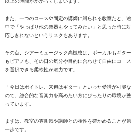
以上の時間がかかってしまいます。
また、一つのコースや固定の講師に縛られる教室だと、途
中で「やっぱり他の楽器もやってみたい」と思った時に対
応しきれないというリスクもあります。
その点、シアーミュージック高槻校は、ボーカルもギター
もピアノも、その日の気分や目的に合わせて自由にコース
を選択できる柔軟性が魅力です。
「今日はボイトレ、来週はギター」といった受講が可能な
ので、総合的な音楽力を高めたい方にぴったりの環境が整
っています。
まずは、教室の雰囲気や講師との相性を確かめることが第
一歩です。