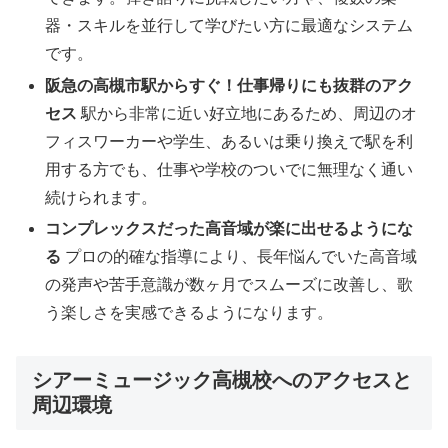
器・スキルを並行して学びたい方に最適なシステム
です。
阪急の高槻市駅からすぐ！仕事帰りにも抜群のアク
セス
駅から非常に近い好立地にあるため、周辺のオ
フィスワーカーや学生、あるいは乗り換えで駅を利
用する方でも、仕事や学校のついでに無理なく通い
続けられます。
コンプレックスだった高音域が楽に出せるようにな
る
プロの的確な指導により、長年悩んでいた高音域
の発声や苦手意識が数ヶ月でスムーズに改善し、歌
う楽しさを実感できるようになります。
シアーミュージック高槻校へのアクセスと
周辺環境