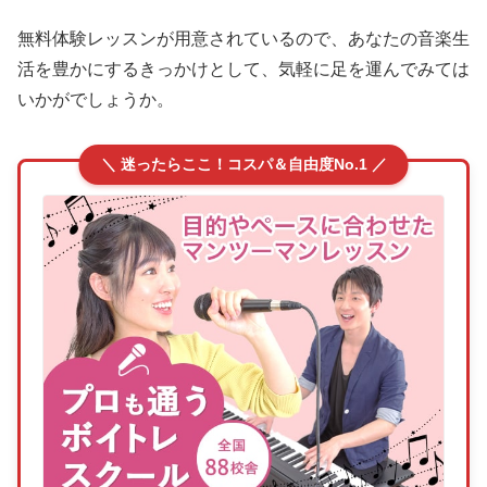
無料体験レッスンが用意されているので、あなたの音楽生
活を豊かにするきっかけとして、気軽に足を運んでみては
いかがでしょうか。
＼ 迷ったらここ！コスパ＆自由度No.1 ／