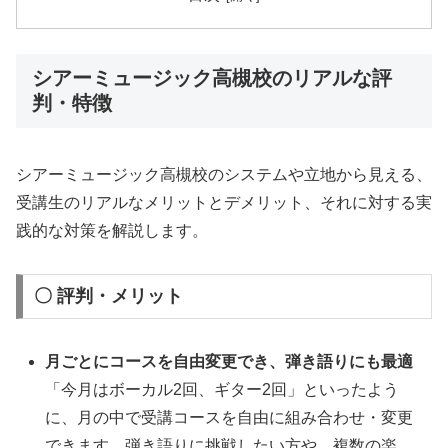
シアーミュージック高槻校のリアルな評
判・特徴
シアーミュージック高槻校のシステムや立地から見える、
受講生のリアルなメリットとデメリット、それに対する実
践的な対策を解説します。
〇 評判・メリット
月ごとにコースを自由変更でき、弾き語りにも最適
「今月はボーカル2回、ギター2回」といったよう
に、月の中で受講コースを自由に組み合わせ・変更
できます。弾き語りに挑戦したい方や、複数の楽