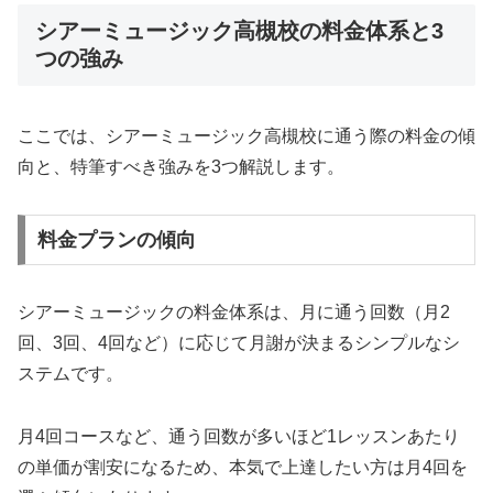
シアーミュージック高槻校の料金体系と3
つの強み
ここでは、シアーミュージック高槻校に通う際の料金の傾
向と、特筆すべき強みを3つ解説します。
料金プランの傾向
シアーミュージックの料金体系は、月に通う回数（月2
回、3回、4回など）に応じて月謝が決まるシンプルなシ
ステムです。
月4回コースなど、通う回数が多いほど1レッスンあたり
の単価が割安になるため、本気で上達したい方は月4回を