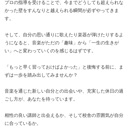
プロの指導を受けることで、今までどうしても超えられな
かった壁をすんなりと越えられる瞬間が必ずやってきま
す。
そして、自分の思い通りに歌えたり楽器が弾けたりするよ
うになると、音楽がただの「趣味」から「一生の生きが
い」へと変わっていくのを感じるはずです。
「もっと早く習っておけばよかった」と後悔する前に、ま
ずは一歩を踏み出してみませんか？
音楽を通じた新しい自分との出会いや、充実した休日の過
ごし方が、あなたを待っています。
相性の良い講師と出会えるか、そして校舎の雰囲気が自分
に合っているか。