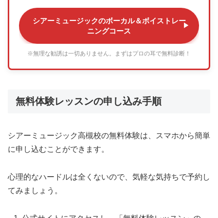
シアーミュージックのボーカル＆ボイストレー
ニングコース
※無理な勧誘は一切ありません。まずはプロの耳で無料診断！
無料体験レッスンの申し込み手順
シアーミュージック高槻校の無料体験は、スマホから簡単
に申し込むことができます。
心理的なハードルは全くないので、気軽な気持ちで予約し
てみましょう。