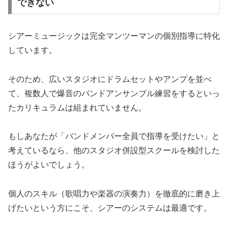
できない
シアーミュージックは完全マンツーマンの個別指導に特化
しています。
そのため、広いスタジオにドラムセットやアンプを並べ
て、複数人で爆音のバンドアンサンブル練習をするといっ
たカリキュラムは組まれていません。
もしあなたが「バンドメンバー全員で指導を受けたい」と
考えているなら、他のスタジオ併設型スクールを検討した
ほうがよいでしょう。
個人のスキル（歌唱力や楽器の演奏力）を徹底的に磨き上
げたいという方にこそ、シアーのシステムは最適です。