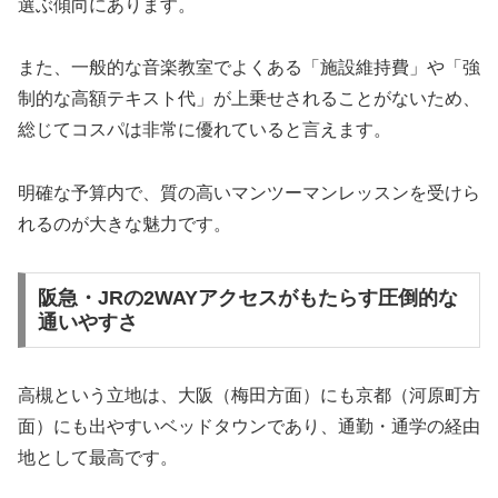
選ぶ傾向にあります。
また、一般的な音楽教室でよくある「施設維持費」や「強
制的な高額テキスト代」が上乗せされることがないため、
総じてコスパは非常に優れていると言えます。
明確な予算内で、質の高いマンツーマンレッスンを受けら
れるのが大きな魅力です。
阪急・JRの2WAYアクセスがもたらす圧倒的な
通いやすさ
高槻という立地は、大阪（梅田方面）にも京都（河原町方
面）にも出やすいベッドタウンであり、通勤・通学の経由
地として最高です。