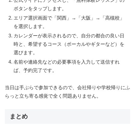
公式サイトにアクセスし、「無料体験レッスン」の
ボタンをタップします。
エリア選択画面で「関西」→「大阪」→「高槻校」
を選択します。
カレンダーが表示されるので、自分の都合の良い日
時と、希望するコース（ボーカルやギターなど）を
選びます。
名前や連絡先などの必要事項を入力して送信すれ
ば、予約完了です。
当日は手ぶらで参加できるので、会社帰りや学校帰りにふ
らっと立ち寄る感覚で全く問題ありません。
まとめ