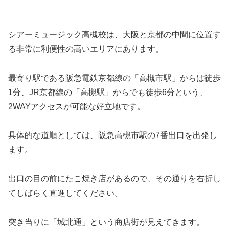
シアーミュージック高槻校は、大阪と京都の中間に位置す
る非常に利便性の高いエリアにあります。
最寄り駅である阪急電鉄京都線の「高槻市駅」からは徒歩
1分、JR京都線の「高槻駅」からでも徒歩6分という、
2WAYアクセスが可能な好立地です。
具体的な道順としては、阪急高槻市駅の7番出口を出発し
ます。
出口の目の前にたこ焼き店があるので、その通りを右折し
てしばらく直進してください。
突き当りに「城北通」という商店街が見えてきます。