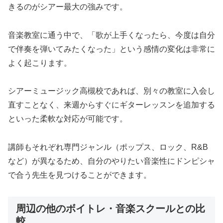
きるのがシアー最大の強みです。
音楽教室に通う中で、「歌が上手くなったら、今度は自分
で伴奏を弾いてみたくなった」という感情の変化は非常に
よく起こります。
シアーミュージック高槻校であれば、別々の教室に入会し
直すことなく、来週からすぐにギターレッスンを追加する
といった柔軟な対応が可能です。
講師もそれぞれ専門ジャンル（ポップス、ロック、R&B
など）が異なるため、自分のやりたい音楽性にドンピシャ
で合う先生を見つけることができます。
周辺の他のボイトレ・音楽スクールとの比
較