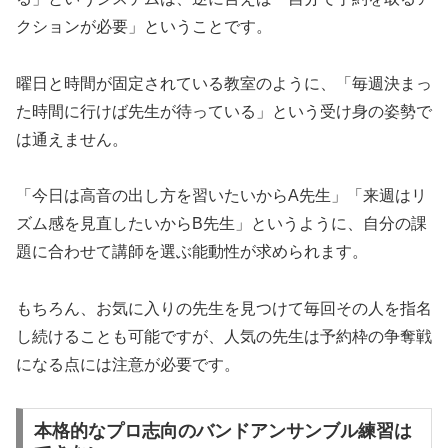
クションが必要」ということです。
曜日と時間が固定されている教室のように、「毎週決まっ
た時間に行けば先生が待っている」という受け身の姿勢で
は通えません。
「今日は高音の出し方を習いたいからA先生」「来週はリ
ズム感を見直したいからB先生」というように、自分の課
題に合わせて講師を選ぶ能動性が求められます。
もちろん、お気に入りの先生を見つけて毎回その人を指名
し続けることも可能ですが、人気の先生は予約枠の争奪戦
になる点には注意が必要です。
本格的なプロ志向のバンドアンサンブル練習は