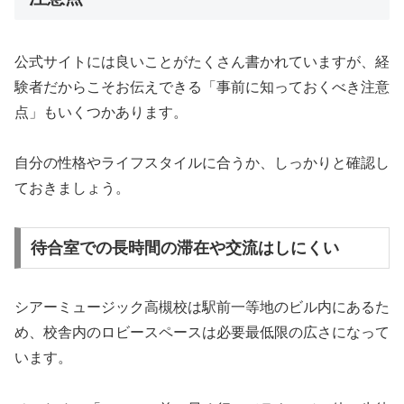
公式サイトには良いことがたくさん書かれていますが、経
験者だからこそお伝えできる「事前に知っておくべき注意
点」もいくつかあります。
自分の性格やライフスタイルに合うか、しっかりと確認し
ておきましょう。
待合室での長時間の滞在や交流はしにくい
シアーミュージック高槻校は駅前一等地のビル内にあるた
め、校舎内のロビースペースは必要最低限の広さになって
います。