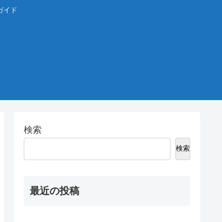
ガイド
検索
検索
最近の投稿