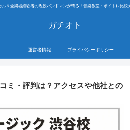
カル＆全楽器経験者の現役バンドマンが斬る！音楽教室・ボイトレ比較
ガチオト
運営者情報
プライバシーポリシー
コミ・評判は？アクセスや他社との