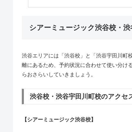
シアーミュージック渋谷校・渋
渋谷エリアには「渋谷校」と「渋谷宇田川町
離にあるため、予約状況に合わせて使い分け
らおさらいしていきましょう。
渋谷校・渋谷宇田川町校のアクセ
【シアーミュージック渋谷校】