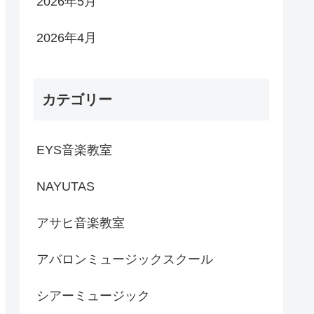
2026年5月
2026年4月
カテゴリー
EYS音楽教室
NAYUTAS
アサヒ音楽教室
アバロンミュージックスクール
シアーミュージック