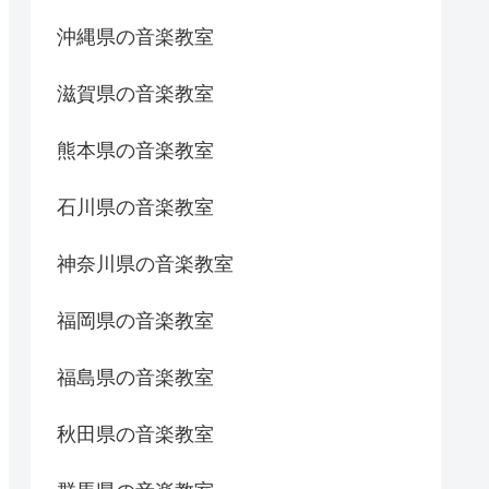
沖縄県の音楽教室
滋賀県の音楽教室
熊本県の音楽教室
石川県の音楽教室
神奈川県の音楽教室
福岡県の音楽教室
福島県の音楽教室
秋田県の音楽教室