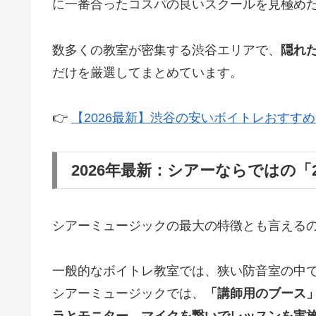
に一番合ったコスパの良いスクールを見極め
数多くの教室が密集する渋谷エリアで、
隠れ
だけを厳選してまとめています。
👉
【2026最新】渋谷の安いボイトレおすす
2026年最新：シアーならではの
シアーミュージックの最大の特徴とも言えるの
一般的なボイトレ教室では、狭い防音室の中
シアーミュージックでは、
「講師用のブース