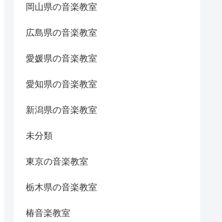
岡山県の音楽教室
広島県の音楽教室
愛媛県の音楽教室
愛知県の音楽教室
新潟県の音楽教室
未分類
東京の音楽教室
栃木県の音楽教室
椿音楽教室