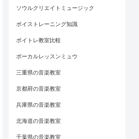
ソウルクリエイトミュージック
ボイストレーニング知識
ボイトレ教室比較
ボーカルレッスンミュウ
三重県の音楽教室
京都府の音楽教室
兵庫県の音楽教室
北海道の音楽教室
千葉県の音楽教室