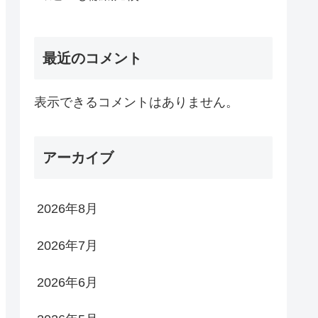
最近のコメント
表示できるコメントはありません。
アーカイブ
2026年8月
2026年7月
2026年6月