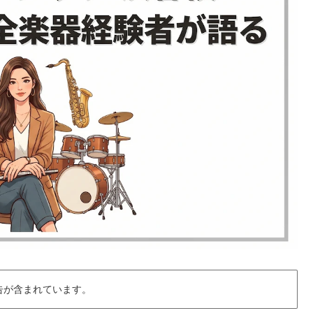
告が含まれています。