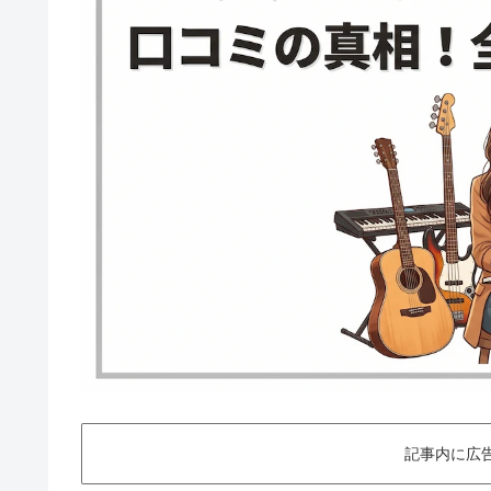
記事内に広