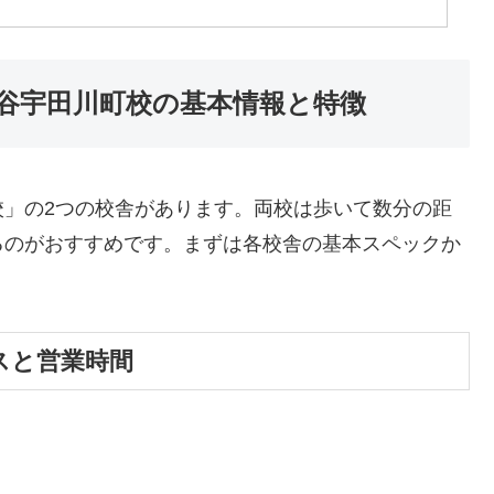
谷宇田川町校の基本情報と特徴
校」の2つの校舎があります。両校は歩いて数分の距
るのがおすすめです。まずは各校舎の基本スペックか
スと営業時間