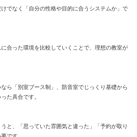
だけでなく「自分の性格や目的に合うシステムか」で
れに合った環境を比較していくことで、理想の教室が
いなら「別室ブース制」、防音室でじっくり基礎から
いった具合です。
まうと、「思っていた雰囲気と違った」「予約が取り
必要です。