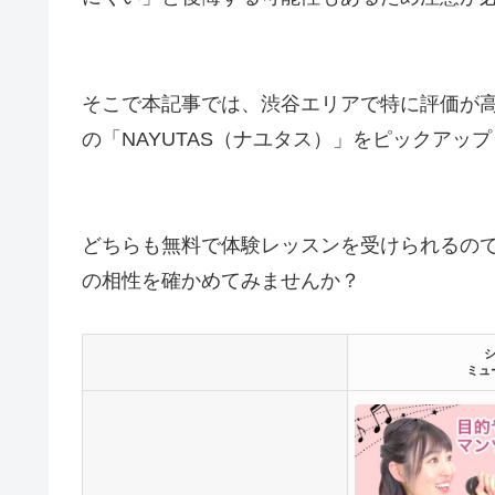
そこで本記事では、渋谷エリアで特に評価が
の「NAYUTAS（ナユタス）」をピックアッ
どちらも無料で体験レッスンを受けられるの
の相性を確かめてみませんか？
ミュ