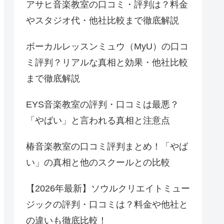
アサヒ音楽教室の口コミ・評判は？料金
やスタジオ代・他社比較まで徹底解説
ボーカルレッスンミュウ（MyU）の口コ
ミ評判？リアルな真相と効果・他社比較
まで徹底解説
EYS音楽教室の評判・口コミは最悪？
「やばい」と言われる真相と注意点
椿音楽教室の口コミ評判まとめ！「やば
い」の真相と他のスクールとの比較
【2026年最新】ソウルクリエイトミュー
ジックの評判・口コミは？料金や他社と
の違いも徹底比較！