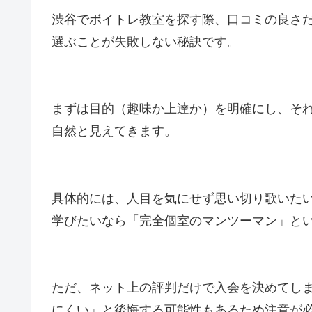
渋谷でボイトレ教室を探す際、口コミの良さ
選ぶことが失敗しない秘訣です。
まずは目的（趣味か上達か）を明確にし、そ
自然と見えてきます。
具体的には、人目を気にせず思い切り歌いた
学びたいなら「完全個室のマンツーマン」と
ただ、ネット上の評判だけで入会を決めてし
にくい」と後悔する可能性もあるため注意が