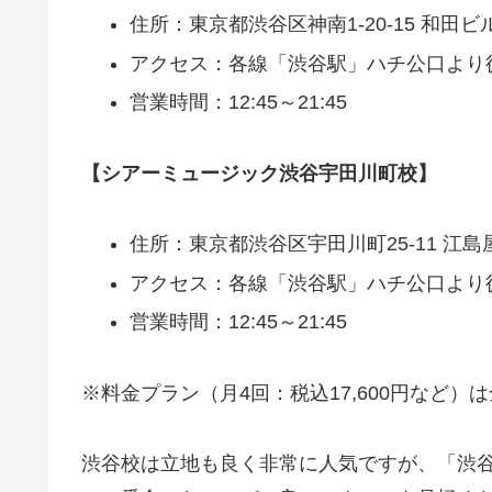
住所：東京都渋谷区神南1-20-15 和田ビル
アクセス：各線「渋谷駅」ハチ公口より
営業時間：12:45～21:45
【シアーミュージック渋谷宇田川町校】
住所：東京都渋谷区宇田川町25-11 江島
アクセス：各線「渋谷駅」ハチ公口より
営業時間：12:45～21:45
※料金プラン（月4回：税込17,600円など）
渋谷校は立地も良く非常に人気ですが、「渋