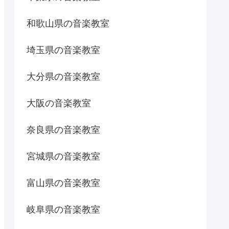
和歌山県の音楽教室
埼玉県の音楽教室
大分県の音楽教室
大阪の音楽教室
奈良県の音楽教室
宮城県の音楽教室
富山県の音楽教室
岐阜県の音楽教室