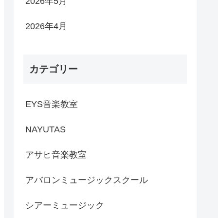
2026年5月
2026年4月
カテゴリー
EYS音楽教室
NAYUTAS
アサヒ音楽教室
アバロンミュージックスクール
シアーミュージック