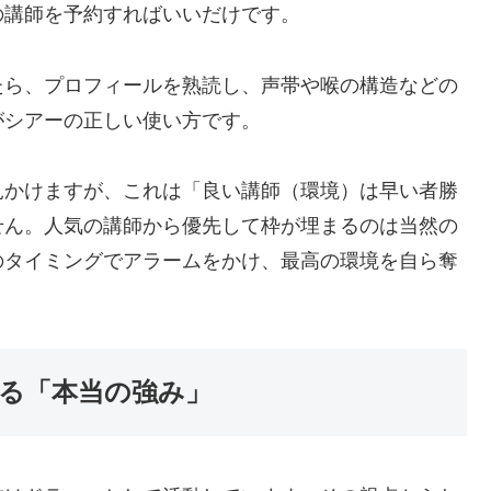
の講師を予約すればいいだけです。
たら、プロフィールを熟読し、声帯や喉の構造などの
がシアーの正しい使い方です。
見かけますが、これは「良い講師（環境）は早い者勝
せん。人気の講師から優先して枠が埋まるのは当然の
のタイミングでアラームをかけ、最高の環境を自ら奪
る「本当の強み」