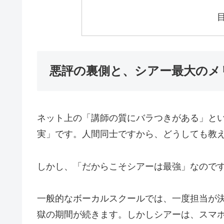
悪評の裏側と、シアー最大のメ
ネット上の「講師の質にバラつきがある」と
実」です。人間同士ですから、どうしても教
しかし、「だからこそシアーは最強」なので
一般的なボーカルスクールでは、一度担当が
獄の期間が続きます。しかしシアーは、スマ