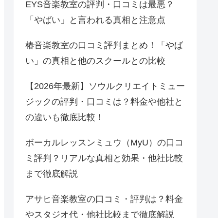
EYS音楽教室の評判・口コミは最悪？
「やばい」と言われる真相と注意点
椿音楽教室の口コミ評判まとめ！「やば
い」の真相と他のスクールとの比較
【2026年最新】ソウルクリエイトミュー
ジックの評判・口コミは？料金や他社と
の違いも徹底比較！
ボーカルレッスンミュウ（MyU）の口コ
ミ評判？リアルな真相と効果・他社比較
まで徹底解説
アサヒ音楽教室の口コミ・評判は？料金
やスタジオ代・他社比較まで徹底解説