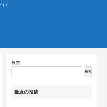
ガイド
検索
検索
最近の投稿