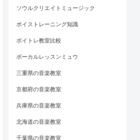
ソウルクリエイトミュージック
ボイストレーニング知識
ボイトレ教室比較
ボーカルレッスンミュウ
三重県の音楽教室
京都府の音楽教室
兵庫県の音楽教室
北海道の音楽教室
千葉県の音楽教室