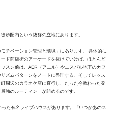
ら徒歩圏内という抜群の立地にあります。
モチベーション管理と環境」にあります。 具体的に
ロード商店街のアーケードを抜けていけば、ほとんど
ッスン前は、AER（アエル）やエスパル地下のカフ
やリズムパターンをノートに整理する。そしてレッス
分町周辺のカラオケ店に直行し、たった今教わった発
「最強のルーティン」が組めるのです。
aといった有名ライブハウスがあります。「いつかあのス