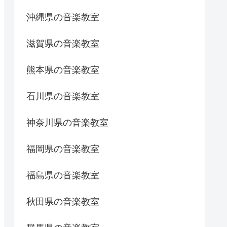
沖縄県の音楽教室
滋賀県の音楽教室
熊本県の音楽教室
石川県の音楽教室
神奈川県の音楽教室
福岡県の音楽教室
福島県の音楽教室
秋田県の音楽教室