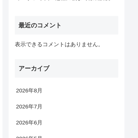
最近のコメント
表示できるコメントはありません。
アーカイブ
2026年8月
2026年7月
2026年6月