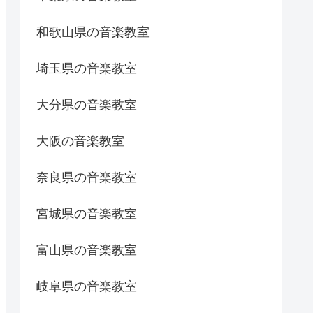
和歌山県の音楽教室
埼玉県の音楽教室
大分県の音楽教室
大阪の音楽教室
奈良県の音楽教室
宮城県の音楽教室
富山県の音楽教室
岐阜県の音楽教室