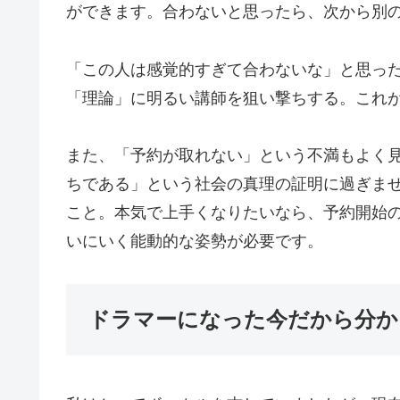
ができます。合わないと思ったら、次から別
「この人は感覚的すぎて合わないな」と思っ
「理論」に明るい講師を狙い撃ちする。これ
また、「予約が取れない」という不満もよく
ちである」という社会の真理の証明に過ぎま
こと。本気で上手くなりたいなら、予約開始
いにいく能動的な姿勢が必要です。
ドラマーになった今だから分か