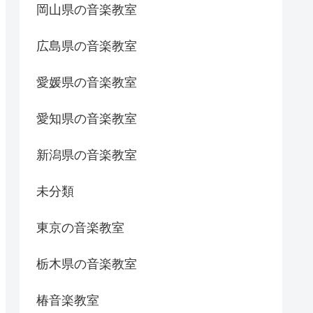
岡山県の音楽教室
広島県の音楽教室
愛媛県の音楽教室
愛知県の音楽教室
新潟県の音楽教室
未分類
東京の音楽教室
栃木県の音楽教室
椿音楽教室