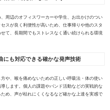
め、周辺のオフィスワーカーや学生、お出かけのつい
クセスが良く利便性が高いため、仕事帰りや他のスタ
わせて、長期間でもストレスなく通い続けられる環境
曲にも対応できる確かな発声技術
し方や、喉を痛めないための正しい呼吸法・体の使い
指導します。個人の課題やバンド活動などの実戦的な
るため、声が枯れにくくなるなど確かな上達を実感で