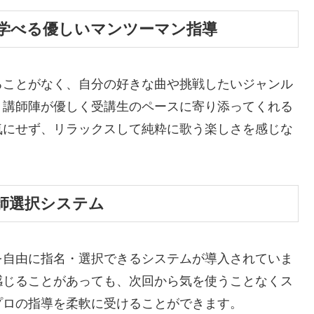
学べる優しいマンツーマン指導
ることがなく、自分の好きな曲や挑戦したいジャンル
。講師陣が優しく受講生のペースに寄り添ってくれる
気にせず、リラックスして純粋に歌う楽しさを感じな
師選択システム
を自由に指名・選択できるシステムが導入されていま
感じることがあっても、次回から気を使うことなくス
プロの指導を柔軟に受けることができます。