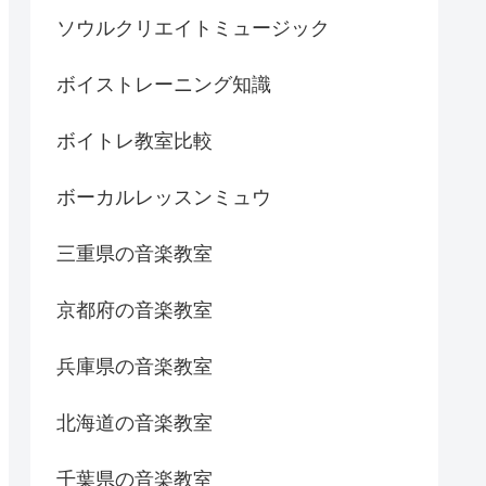
ソウルクリエイトミュージック
ボイストレーニング知識
ボイトレ教室比較
ボーカルレッスンミュウ
三重県の音楽教室
京都府の音楽教室
兵庫県の音楽教室
北海道の音楽教室
千葉県の音楽教室