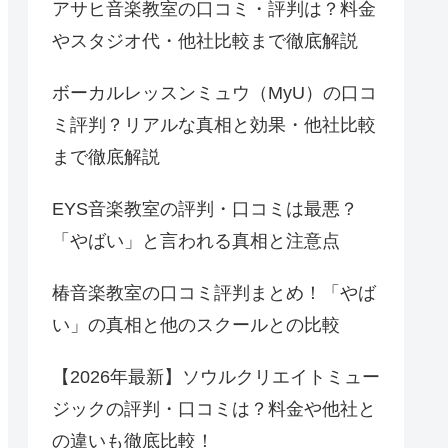
アサヒ音楽教室の口コミ・評判は？料金
やスタジオ代・他社比較まで徹底解説
ボーカルレッスンミュウ（MyU）の口コ
ミ評判？リアルな真相と効果・他社比較
まで徹底解説
EYS音楽教室の評判・口コミは最悪？
「やばい」と言われる真相と注意点
椿音楽教室の口コミ評判まとめ！「やば
い」の真相と他のスクールとの比較
【2026年最新】ソウルクリエイトミュー
ジックの評判・口コミは？料金や他社と
の違いも徹底比較！