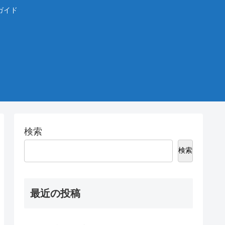
ガイド
検索
検索
最近の投稿