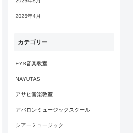
2026年5月
2026年4月
カテゴリー
EYS音楽教室
NAYUTAS
アサヒ音楽教室
アバロンミュージックスクール
シアーミュージック