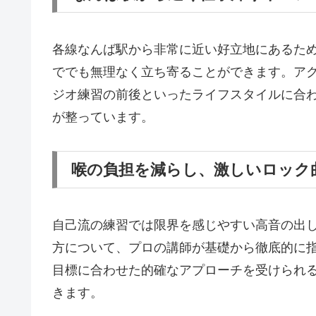
各線なんば駅から非常に近い好立地にあるた
ででも無理なく立ち寄ることができます。ア
ジオ練習の前後といったライフスタイルに合
が整っています。
喉の負担を減らし、激しいロック
自己流の練習では限界を感じやすい高音の出
方について、プロの講師が基礎から徹底的に
目標に合わせた的確なアプローチを受けられ
きます。