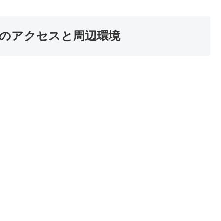
のアクセスと周辺環境