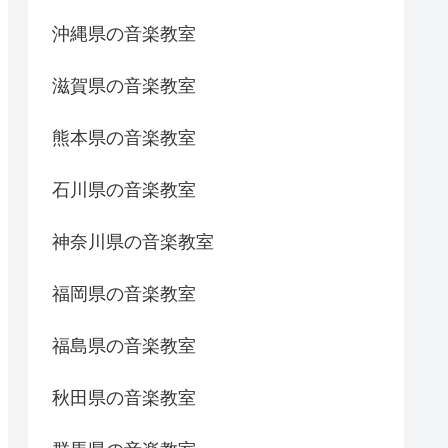
沖縄県の音楽教室
滋賀県の音楽教室
熊本県の音楽教室
石川県の音楽教室
神奈川県の音楽教室
福岡県の音楽教室
福島県の音楽教室
秋田県の音楽教室