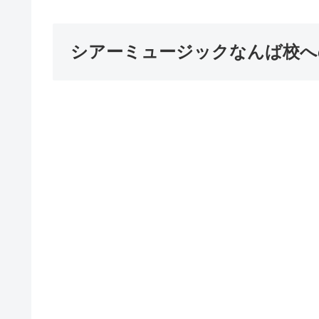
シアーミュージックなんば校へ