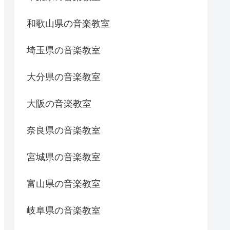
和歌山県の音楽教室
埼玉県の音楽教室
大分県の音楽教室
大阪の音楽教室
奈良県の音楽教室
宮城県の音楽教室
富山県の音楽教室
岐阜県の音楽教室