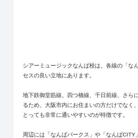
シアーミュージックなんば校は、各線の「な
セスの良い立地にあります。
地下鉄御堂筋線、四つ橋線、千日前線、さら
るため、大阪市内にお住まいの方だけでなく
とっても非常に通いやすいのが特徴です。
周辺には「なんばパークス」や「なんばCIT