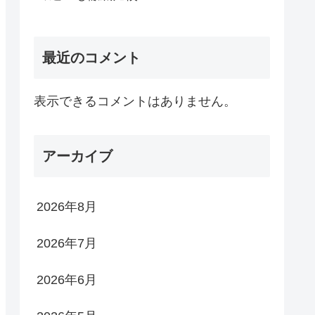
最近のコメント
表示できるコメントはありません。
アーカイブ
2026年8月
2026年7月
2026年6月