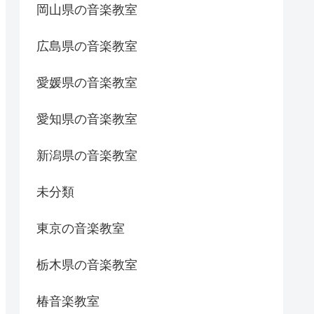
岡山県の音楽教室
広島県の音楽教室
愛媛県の音楽教室
愛知県の音楽教室
新潟県の音楽教室
未分類
東京の音楽教室
栃木県の音楽教室
椿音楽教室