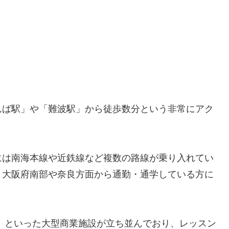
んば駅」や「難波駅」から徒歩数分という非常にアク
には南海本線や近鉄線など複数の路線が乗り入れてい
、大阪府南部や奈良方面から通勤・通学している方に
Y」といった大型商業施設が立ち並んでおり、レッスン