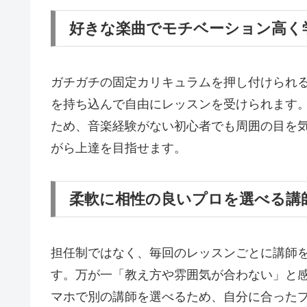
好きな楽曲でモチベーション高く
ガチガチの固定カリキュラムを押し付けられ
を持ち込んで自由にレッスンを受けられます
ため、音楽経験がない初心者でも周囲の目を
がら上達を目指せます。
柔軟に相性の良いプロを選べる講
担任制ではなく、毎回のレッスンごとに講師
す。万が一「教え方や雰囲気が合わない」と
マホで別の講師を選べるため、自分に合った