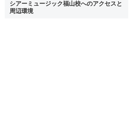
シアーミュージック福山校へのアクセスと
周辺環境