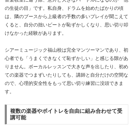
の生徒の目」です。私自身、ドラムを始めたばかりの頃
は、隣のブースから上級者の手数の多いプレイが聞こえて
くると、自分の拙いビートが恥ずかしくなり、思い切り叩
けなかった経験があります。
シアーミュージック福山校は完全マンツーマンであり、初
心者でも「うまくできなくて恥ずかしい」と感じる隙があ
りません。ボーカルレッスンで大きな声を出したり、初め
ての楽器でつまずいたりしても、講師と自分だけの空間な
ので、心理的安全性をもって思い切り練習に没頭できま
す。
複数の楽器やボイトレを自由に組み合わせて受
講可能