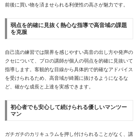
前後に買い物を済ませられる利便性の高さが魅力です。
弱点を的確に見抜く熱心な指導で高音域の課題
を克服
自己流の練習では限界を感じやすい高音の出し方や発声の
クセについて、プロの講師が個人の弱点を的確に見抜いて
指導します。客観的な目線から具体的で的確なアドバイス
を受けられるため、高音域が綺麗に抜けるようになるな
ど、確かな成長と上達を実感できます。
初心者でも安心して続けられる優しいマンツー
マン
ガチガチのカリキュラムを押し付けられることがなく、講