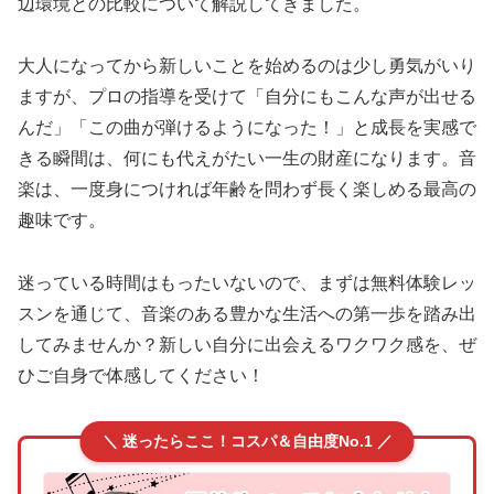
辺環境との比較について解説してきました。
大人になってから新しいことを始めるのは少し勇気がいり
ますが、プロの指導を受けて「自分にもこんな声が出せる
んだ」「この曲が弾けるようになった！」と成長を実感で
きる瞬間は、何にも代えがたい一生の財産になります。音
楽は、一度身につければ年齢を問わず長く楽しめる最高の
趣味です。
迷っている時間はもったいないので、まずは無料体験レッ
スンを通じて、音楽のある豊かな生活への第一歩を踏み出
してみませんか？新しい自分に出会えるワクワク感を、ぜ
ひご自身で体感してください！
＼ 迷ったらここ！コスパ＆自由度No.1 ／