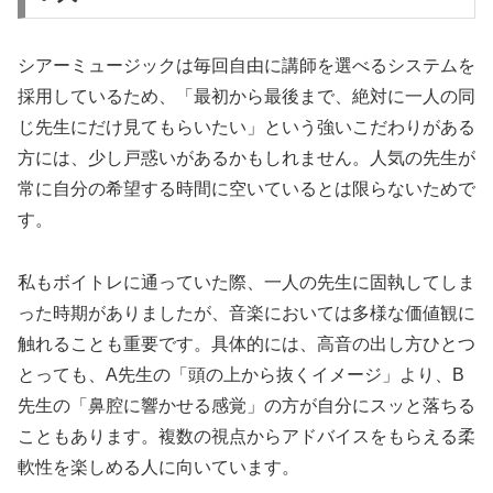
シアーミュージックは毎回自由に講師を選べるシステムを
採用しているため、「最初から最後まで、絶対に一人の同
じ先生にだけ見てもらいたい」という強いこだわりがある
方には、少し戸惑いがあるかもしれません。人気の先生が
常に自分の希望する時間に空いているとは限らないためで
す。
私もボイトレに通っていた際、一人の先生に固執してしま
った時期がありましたが、音楽においては多様な価値観に
触れることも重要です。具体的には、高音の出し方ひとつ
とっても、A先生の「頭の上から抜くイメージ」より、B
先生の「鼻腔に響かせる感覚」の方が自分にスッと落ちる
こともあります。複数の視点からアドバイスをもらえる柔
軟性を楽しめる人に向いています。