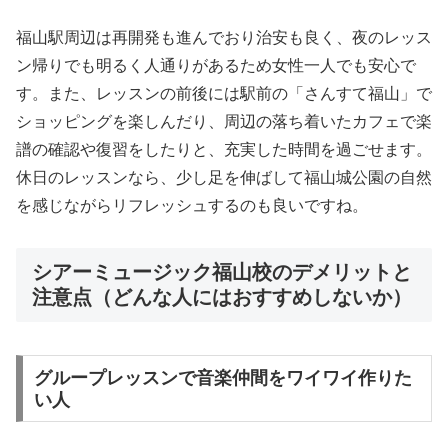
福山駅周辺は再開発も進んでおり治安も良く、夜のレッス
ン帰りでも明るく人通りがあるため女性一人でも安心で
す。また、レッスンの前後には駅前の「さんすて福山」で
ショッピングを楽しんだり、周辺の落ち着いたカフェで楽
譜の確認や復習をしたりと、充実した時間を過ごせます。
休日のレッスンなら、少し足を伸ばして福山城公園の自然
を感じながらリフレッシュするのも良いですね。
シアーミュージック福山校のデメリットと
注意点（どんな人にはおすすめしないか）
グループレッスンで音楽仲間をワイワイ作りた
い人