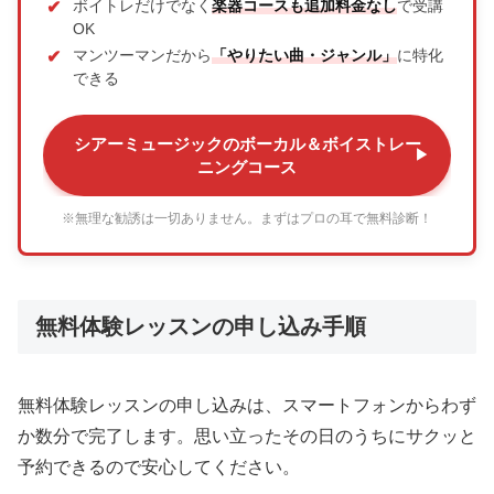
ボイトレだけでなく
楽器コースも追加料金なし
で受講
OK
マンツーマンだから
「やりたい曲・ジャンル」
に特化
できる
シアーミュージックのボーカル＆ボイストレー
ニングコース
※無理な勧誘は一切ありません。まずはプロの耳で無料診断！
無料体験レッスンの申し込み手順
無料体験レッスンの申し込みは、スマートフォンからわず
か数分で完了します。思い立ったその日のうちにサクッと
予約できるので安心してください。