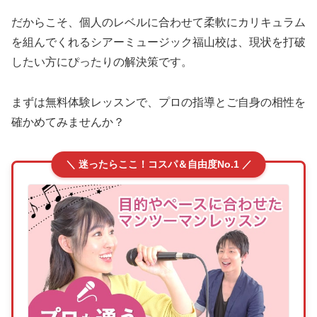
だからこそ、個人のレベルに合わせて柔軟にカリキュラム
を組んでくれるシアーミュージック福山校は、現状を打破
したい方にぴったりの解決策です。
まずは無料体験レッスンで、プロの指導とご自身の相性を
確かめてみませんか？
＼ 迷ったらここ！コスパ＆自由度No.1 ／