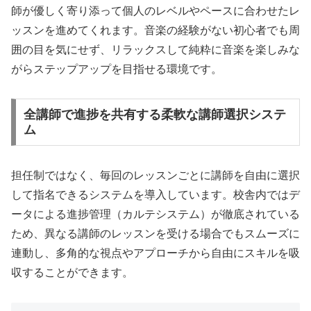
師が優しく寄り添って個人のレベルやペースに合わせたレ
ッスンを進めてくれます。音楽の経験がない初心者でも周
囲の目を気にせず、リラックスして純粋に音楽を楽しみな
がらステップアップを目指せる環境です。
全講師で進捗を共有する柔軟な講師選択システ
ム
担任制ではなく、毎回のレッスンごとに講師を自由に選択
して指名できるシステムを導入しています。校舎内ではデ
ータによる進捗管理（カルテシステム）が徹底されている
ため、異なる講師のレッスンを受ける場合でもスムーズに
連動し、多角的な視点やアプローチから自由にスキルを吸
収することができます。