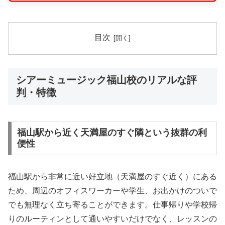
目次
シアーミュージック福山校のリアルな評
判・特徴
福山駅から近く天満屋のすぐ隣という抜群の利
便性
福山駅から非常に近い好立地（天満屋のすぐ近く）にある
ため、周辺のオフィスワーカーや学生、お出かけのついで
でも無理なく立ち寄ることができます。仕事帰りや学校帰
りのルーティンとして通いやすいだけでなく、レッスンの