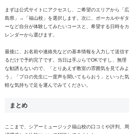
まずは公式サイトにアクセスし、ご希望のエリアから「広
島県」→「福山校」を選択します。次に、ボーカルやギタ
ーなど自分が体験してみたいコースと、希望する日時をカ
レンダーから選びます。
最後に、お名前や連絡先などの基本情報を入力して送信す
るだけで予約完了です。当日は手ぶらでOKですし、無理
な勧誘もないので、「とりあえず教室の雰囲気を見てみよ
う」「プロの先生に一度声を聞いてもらおう」といった気
軽な気持ちで足を運んでみてください。
まとめ
ここまで、シアーミュージック福山校の口コミや評判、周