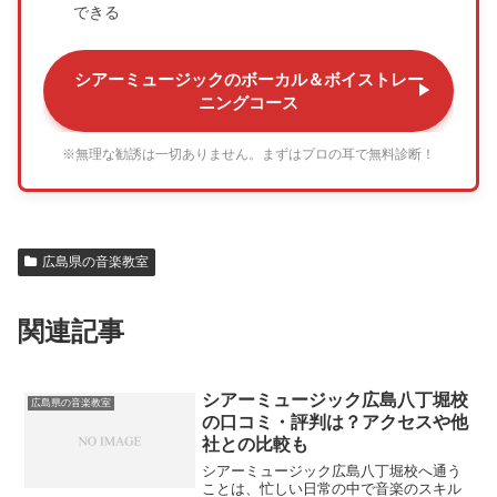
できる
シアーミュージックのボーカル＆ボイストレー
ニングコース
※無理な勧誘は一切ありません。まずはプロの耳で無料診断！
広島県の音楽教室
関連記事
シアーミュージック広島八丁堀校
広島県の音楽教室
の口コミ・評判は？アクセスや他
社との比較も
シアーミュージック広島八丁堀校へ通う
ことは、忙しい日常の中で音楽のスキル