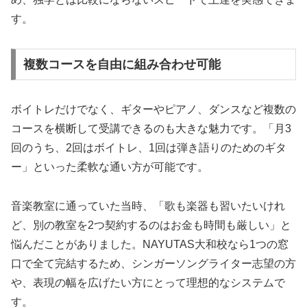
す。
複数コースを自由に組み合わせ可能
ボイトレだけでなく、ギターやピアノ、ダンスなど複数の
コースを横断して受講できるのも大きな魅力です。「月3
回のうち、2回はボイトレ、1回は弾き語りのためのギタ
ー」といった柔軟な通い方が可能です。
音楽教室に通っていた当時、「歌も楽器も習いたいけれ
ど、別の教室を2つ契約するのはお金も時間も厳しい」と
悩んだことがありました。NAYUTAS大和校なら1つの窓
口で全て完結するため、シンガーソングライター志望の方
や、表現の幅を広げたい方にとって理想的なシステムで
す。