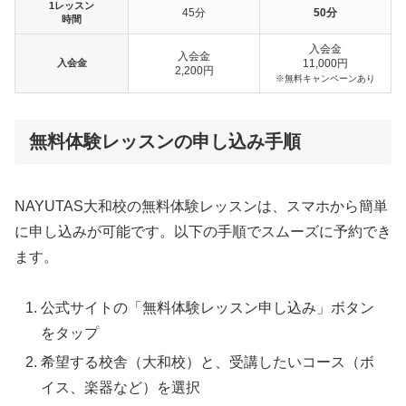
1レッスン
45分
50分
時間
入会金
入会金
入会金
11,000円
2,200円
※無料キャンペーンあり
無料体験レッスンの申し込み手順
NAYUTAS大和校の無料体験レッスンは、スマホから簡単
に申し込みが可能です。以下の手順でスムーズに予約でき
ます。
公式サイトの「無料体験レッスン申し込み」ボタン
をタップ
希望する校舎（大和校）と、受講したいコース（ボ
イス、楽器など）を選択