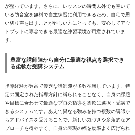
が整っています。さらに、レッスンの時間以外でも空いて
いる防音室を無料で自主練習に利用できるため、自宅で思
い切り声を出すことが難しい方にとっても、安心してアウ
トプットに専念できる最適な練習環境が用意されていま
す。
豊富な講師陣から自分に最適な視点を選択でき
る柔軟な受講システム
指導経験が豊富で優秀な講師陣が多数在籍しています。特
定の固定された指導方針に縛られることなく、自身の課題
や目標に合わせて最適なプロの指導を柔軟に選択・受講で
きるシステムです。あえて異なる強みを持つ複数の講師か
らアドバイスを受けることで、新しい気づきや多角的なア
プローチを得やすく、自身の表現の幅を効率よく広げられ