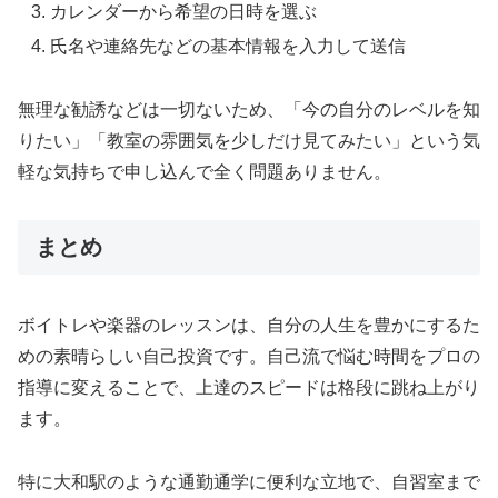
カレンダーから希望の日時を選ぶ
氏名や連絡先などの基本情報を入力して送信
無理な勧誘などは一切ないため、「今の自分のレベルを知
りたい」「教室の雰囲気を少しだけ見てみたい」という気
軽な気持ちで申し込んで全く問題ありません。
まとめ
ボイトレや楽器のレッスンは、自分の人生を豊かにするた
めの素晴らしい自己投資です。自己流で悩む時間をプロの
指導に変えることで、上達のスピードは格段に跳ね上がり
ます。
特に大和駅のような通勤通学に便利な立地で、自習室まで