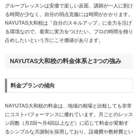
グループレッスンは安価で楽しい反面、講師が一人に割け
る時間が少なく、自分の弱点克服には時間がかかります。
NAYUTAS大和校は「自分のスキルアップ」に全力を注げ
る環境なので、着実に実力をつけたい、プロの時間を独り
占めしたいという方にこそ価値があります。
NAYUTAS大和校の料金体系と3つの強み
料金プランの傾向
NAYUTAS大和校の料金は、地域の相場と比較しても非常
にコストパフォーマンスに優れています。月ごとのレッス
ン回数（月2回〜月4回以上など）に応じて料金が変動す
るシンプルな月謝制を採用しており、設備費や教材費とい