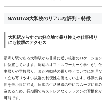
NAYUTAS大和校のリアルな評判・特徴
大和駅からすぐの好立地で乗り換えや仕事帰り
にも抜群のアクセス
最寄り駅である大和駅から非常に近い抜群のロケーション
に位置しています。周辺のオフィスワーカーや学生が、仕
事帰りや学校帰り、また移動時の乗り換えついでに無理な
く立ち寄りやすい抜群の利便性を備えています。移動の負
担を最小限に抑え、日常の生活動線の中にスムーズに組み
込めるため、長期間でもストレスなくレッスンの習慣化が
可能です。