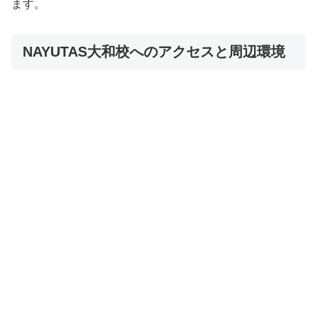
ます。
NAYUTAS大和校へのアクセスと周辺環境