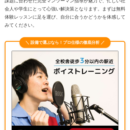
課題に合わせた完全マンツーマン指導が魅力で、忙しい社
会人や学生にとって心強い解決策となります。まずは無料
体験レッスンに足を運び、自分に合うかどうかを体感して
みてください。
＼ 設備で選ぶなら！プロ仕様の徹底分析 ／