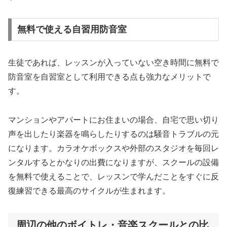
無料で使える自習用防音室
生徒であれば、レッスンが入っていない空き時間に無料で
防音室を自習室として利用できる点も強力なメリットで
す。
マンションやアパートにお住まいの場合、自宅で思い切り
声を出したり楽器を鳴らしたりするのは騒音トラブルの元
になります。カラオケボックスや外部のスタジオを毎回レ
ンタルするとかなりの出費になりますが、スクールの設備
を無料で使えることで、レッスンで学んだことをすぐに反
復練習できる最高のサイクルが生まれます。
周辺の他のボイトレ・音楽スクールとの比