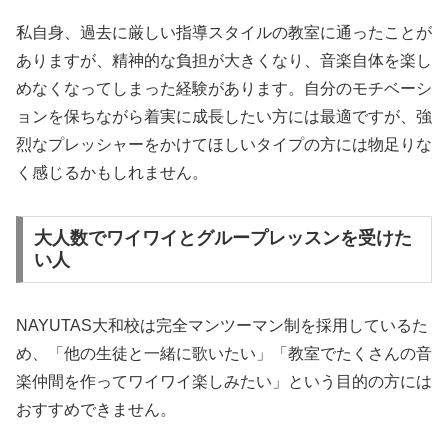
私自身、過去に厳しい指導スタイルの教室に通ったことが
ありますが、精神的な負担が大きくなり、音楽自体を楽し
めなくなってしまった経験があります。自分のモチベーシ
ョンを保ちながら着実に成長したい方には最適ですが、強
烈なプレッシャーをかけてほしいタイプの方には物足りな
く感じるかもしれません。
大人数でワイワイとグループレッスンを受けた
い人
NAYUTAS大和校は完全マンツーマン制を採用しているた
め、「他の生徒と一緒に歌いたい」「教室でたくさんの音
楽仲間を作ってワイワイ楽しみたい」という目的の方には
おすすめできません。