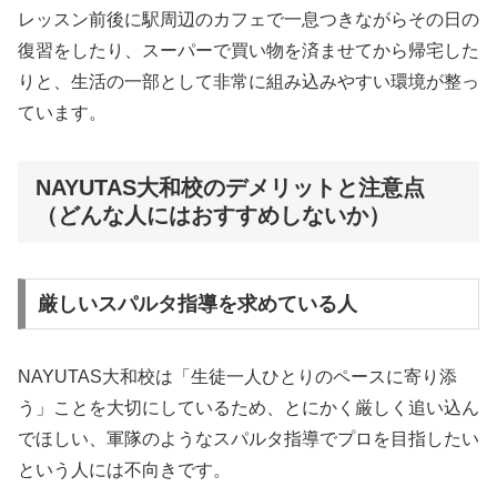
レッスン前後に駅周辺のカフェで一息つきながらその日の
復習をしたり、スーパーで買い物を済ませてから帰宅した
りと、生活の一部として非常に組み込みやすい環境が整っ
ています。
NAYUTAS大和校のデメリットと注意点
（どんな人にはおすすめしないか）
厳しいスパルタ指導を求めている人
NAYUTAS大和校は「生徒一人ひとりのペースに寄り添
う」ことを大切にしているため、とにかく厳しく追い込ん
でほしい、軍隊のようなスパルタ指導でプロを目指したい
という人には不向きです。