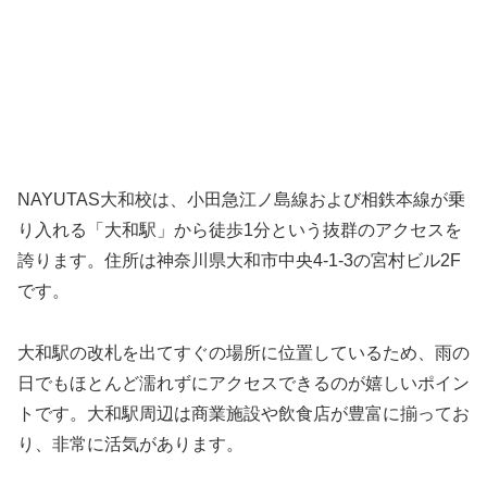
NAYUTAS大和校は、小田急江ノ島線および相鉄本線が乗
り入れる「大和駅」から徒歩1分という抜群のアクセスを
誇ります。住所は神奈川県大和市中央4-1-3の宮村ビル2F
です。
大和駅の改札を出てすぐの場所に位置しているため、雨の
日でもほとんど濡れずにアクセスできるのが嬉しいポイン
トです。大和駅周辺は商業施設や飲食店が豊富に揃ってお
り、非常に活気があります。