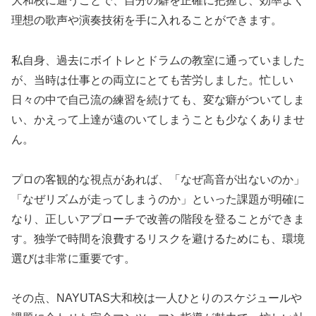
大和校に通うことで、自分の癖を正確に把握し、効率よく
理想の歌声や演奏技術を手に入れることができます。
私自身、過去にボイトレとドラムの教室に通っていました
が、当時は仕事との両立にとても苦労しました。忙しい
日々の中で自己流の練習を続けても、変な癖がついてしま
い、かえって上達が遠のいてしまうことも少なくありませ
ん。
プロの客観的な視点があれば、「なぜ高音が出ないのか」
「なぜリズムが走ってしまうのか」といった課題が明確に
なり、正しいアプローチで改善の階段を登ることができま
す。独学で時間を浪費するリスクを避けるためにも、環境
選びは非常に重要です。
その点、NAYUTAS大和校は一人ひとりのスケジュールや