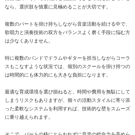
なら、選択肢を慎重に見極めることが大切です。
複数のパートを掛け持ちしながら音楽活動を続ける中で、
歌唱力と演奏技術の双方をバランスよく磨く手段に悩む方
は少なくありません。
特に複数のバンドでドラムやギターを担当しながらコーラ
スもこなすような状況では、個別のスクールを掛け持つの
は時間的にも体力的にも大きな負担になります。
最適な育成環境を選び損ねると、時間や費用を無駄にして
しまうリスクもありますが、個々の活動スタイルに寄り添
った柔軟なシステムを利用すれば、技術的な壁をスムーズ
に乗り越えられます。
そこで、パートの枠にとらわれずに音楽の総合力を高めら