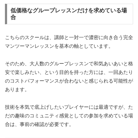
低価格なグループレッスンだけを求めている場
合
こちらのスクールは、講師と一対一で濃密に向き合う完全
マンツーマンレッスンを基本の軸としています。
そのため、大人数のグループレッスンで和気あいあいと格
安で楽しみたい、という目的を持った方には、一回あたり
のコストパフォーマンスが合わないと感じられる可能性が
あります。
技術を本気で底上げしたいプレイヤーには最適ですが、た
だの趣味のコミュニティ感覚としての参加を求めている場
合は、事前の確認が必要です。