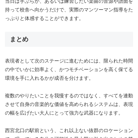
当日は手ぶらか、あるいは練習したい楽曲の音源や譜面を
持って校舎へ向かうだけで、実際のマンツーマン指導をた
っぷりと体感することができます。
まとめ
表現者として次のステージに進むためには、限られた時間
の中でいかに効率よく、かつモチベーションを高く保てる
環境を手に入れるかが成否を分けます。
複数のやりたいことを我慢するのではなく、すべてを連動
させて自身の音楽的な価値を高められるシステムは、表現
の幅を広げたい大人にとって強力な武器になります。
西宮北口の駅前という、これ以上ない抜群のロケーション