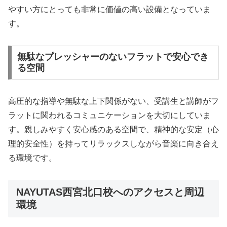
やすい方にとっても非常に価値の高い設備となっていま
す。
無駄なプレッシャーのないフラットで安心でき
る空間
高圧的な指導や無駄な上下関係がない、受講生と講師がフ
ラットに関われるコミュニケーションを大切にしていま
す。親しみやすく安心感のある空間で、精神的な安定（心
理的安全性）を持ってリラックスしながら音楽に向き合え
る環境です。
NAYUTAS西宮北口校へのアクセスと周辺
環境