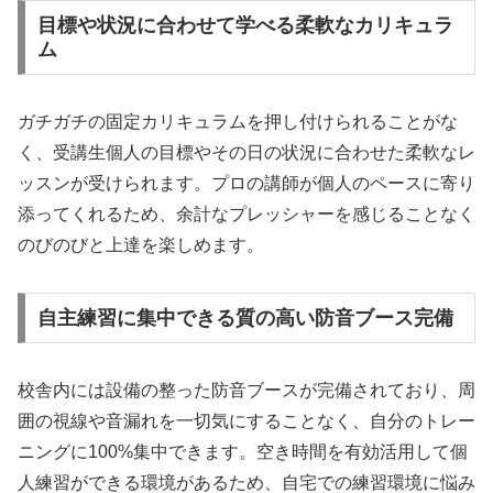
目標や状況に合わせて学べる柔軟なカリキュラ
ム
ガチガチの固定カリキュラムを押し付けられることがな
く、受講生個人の目標やその日の状況に合わせた柔軟なレ
ッスンが受けられます。プロの講師が個人のペースに寄り
添ってくれるため、余計なプレッシャーを感じることなく
のびのびと上達を楽しめます。
自主練習に集中できる質の高い防音ブース完備
校舎内には設備の整った防音ブースが完備されており、周
囲の視線や音漏れを一切気にすることなく、自分のトレー
ニングに100%集中できます。空き時間を有効活用して個
人練習ができる環境があるため、自宅での練習環境に悩み