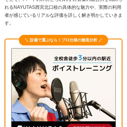
れるNAYUTAS西宮北口校の具体的な魅力や、実際の利用
者が感じているリアルな評価を詳しく解き明かしていきま
す。
＼ 設備で選ぶなら！プロ仕様の徹底分析 ／