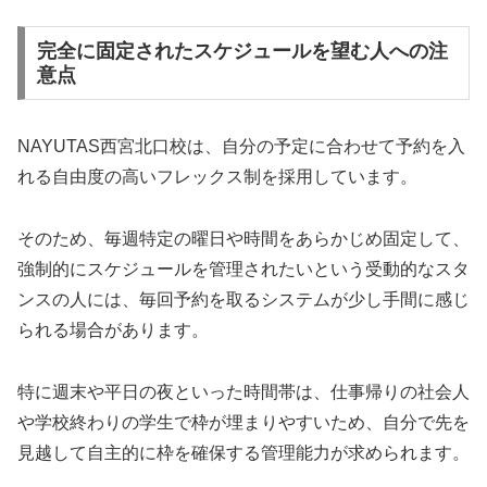
完全に固定されたスケジュールを望む人への注
意点
NAYUTAS西宮北口校は、自分の予定に合わせて予約を入
れる自由度の高いフレックス制を採用しています。
そのため、毎週特定の曜日や時間をあらかじめ固定して、
強制的にスケジュールを管理されたいという受動的なスタ
ンスの人には、毎回予約を取るシステムが少し手間に感じ
られる場合があります。
特に週末や平日の夜といった時間帯は、仕事帰りの社会人
や学校終わりの学生で枠が埋まりやすいため、自分で先を
見越して自主的に枠を確保する管理能力が求められます。