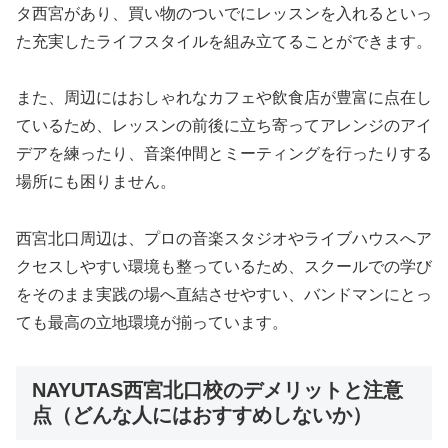
タ西宮があり、買い物のついでにレッスンを入れるといっ
た充実したライフスタイルを組み立てることができます。
また、周辺にはおしゃれなカフェや飲食店が豊富に点在し
ているため、レッスンの前後に立ち寄ってアレンジのアイ
デアを練ったり、音楽仲間とミーティングを行ったりする
場所にも困りません。
西宮北口周辺は、プロの音楽スタジオやライブハウスへア
クセスしやすい環境も整っているため、スクールでの学び
をそのまま実践の場へ直結させやすい、バンドマンにとっ
ても最高の立地環境が揃っています。
NAYUTAS西宮北口校のデメリットと注意
点（どんな人にはおすすめしないか）