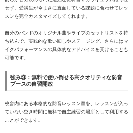
せず、受講生が今まさに直面している課題に合わせてレッ
スンを完全カスタマイズしてくれます。
自分のバンドのオリジナル曲やライブのセットリストを持
ち込んで、実践的な歌い回しやステージング、さらにはマ
イクパフォーマンスの具体的なアドバイスを受けることも
可能です。
強み③：無料で使い倒せる高クオリティな防音
ブースの自習開放
校舎内にある本格的な防音レッスン室を、レッスンが入っ
ていない空き時間に無料で自主練習の場所として利用する
ことができます。