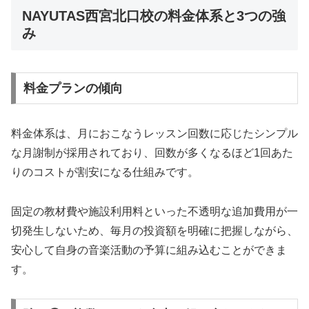
NAYUTAS西宮北口校の料金体系と3つの強
み
料金プランの傾向
料金体系は、月におこなうレッスン回数に応じたシンプル
な月謝制が採用されており、回数が多くなるほど1回あた
りのコストが割安になる仕組みです。
固定の教材費や施設利用料といった不透明な追加費用が一
切発生しないため、毎月の投資額を明確に把握しながら、
安心して自身の音楽活動の予算に組み込むことができま
す。