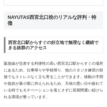
NAYUTAS西宮北口校のリアルな評判・特
徴
西宮北口駅からすぐの好立地で無理なく継続で
きる抜群のアクセス
阪急線が交差する利便性の高い西宮北口駅からすぐの場所
にあるため、仕事帰りや学校帰り、他のスタジオ練習の前
後でもストレスなく立ち寄ることができます。移動の手間
や負担が最小限に抑えられるため、天候の悪い日や疲れて
いる時でもモチベーションを落とさずに長期間通い続けら
れる環境が整っています。