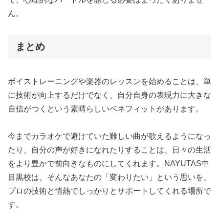
ん。
まとめ
ボイストレーニングや楽器のレッスンを始めることは、単
に技術が向上するだけでなく、自分自身の表現力に大きな
自信がつくという素晴らしいベネフィットがあります。
今までカラオケで避けていた難しい曲が歌えるようになっ
たり、自分の声が好きになれたりすることは、日々の生活
をより豊かで前向きなものにしてくれます。NAYUTAS中
目黒校は、そんなあなたの「変わりたい」という思いを、
プロの技術と情熱でしっかりとサポートしてくれる場所で
す。