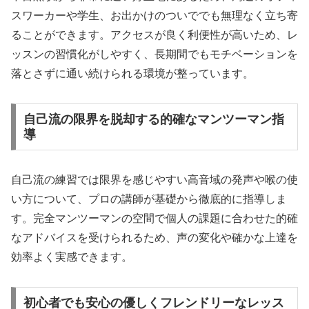
スワーカーや学生、お出かけのついででも無理なく立ち寄
ることができます。アクセスが良く利便性が高いため、レ
ッスンの習慣化がしやすく、長期間でもモチベーションを
落とさずに通い続けられる環境が整っています。
自己流の限界を脱却する的確なマンツーマン指
導
自己流の練習では限界を感じやすい高音域の発声や喉の使
い方について、プロの講師が基礎から徹底的に指導しま
す。完全マンツーマンの空間で個人の課題に合わせた的確
なアドバイスを受けられるため、声の変化や確かな上達を
効率よく実感できます。
初心者でも安心の優しくフレンドリーなレッス