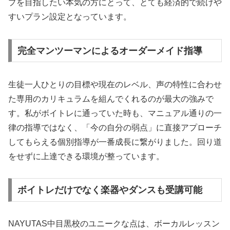
プを目指したい本気の方にとって、とても経済的で続けや
すいプラン設定となっています。
完全マンツーマンによるオーダーメイド指導
生徒一人ひとりの目標や現在のレベル、声の特性に合わせ
た専用のカリキュラムを組んでくれるのが最大の強みで
す。私がボイトレに通っていた時も、マニュアル通りの一
律の指導ではなく、「今の自分の弱点」に直接アプローチ
してもらえる個別指導が一番成長に繋がりました。回り道
をせずに上達できる環境が整っています。
ボイトレだけでなく楽器やダンスも受講可能
NAYUTAS中目黒校のユニークな点は、ボーカルレッスン