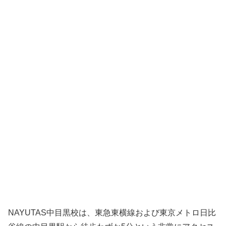
NAYUTAS中目黒校は、東急東横線および東京メトロ日比