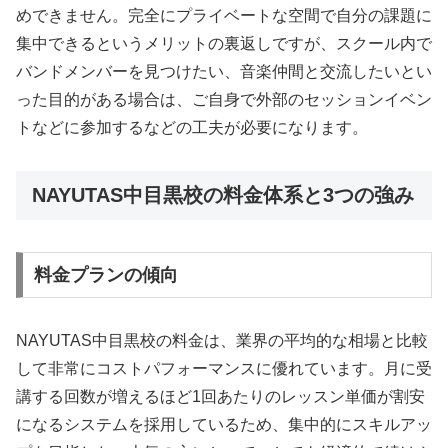
めできません。完全にプライベートな空間で自分の課題に
集中できるというメリットの裏返しですが、スクール内で
バンドメンバーを見つけたい、音楽仲間と交流したいとい
った目的がある場合は、ご自身で外部のセッションイベン
トなどに参加するなどの工夫が必要になります。
NAYUTAS中目黒校の料金体系と3つの強み
料金プランの傾向
NAYUTAS中目黒校の料金は、業界の平均的な相場と比較
して非常にコストパフォーマンスに優れています。月に受
講する回数が増えるほど1回あたりのレッスン単価が割安
になるシステムを採用しているため、集中的にスキルアッ