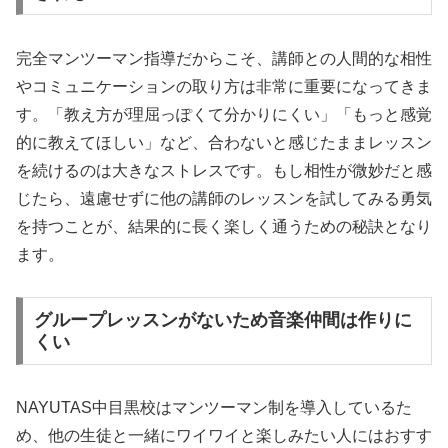
完全マンツーマン指導だからこそ、講師との人間的な相性
やコミュニケーションの取り方は非常に重要になってきま
す。「教え方が理屈っぽくて分かりにくい」「もっと感覚
的に教えてほしい」など、合わないと感じたままレッスン
を続けるのは大きなストレスです。もし相性が微妙だと感
じたら、遠慮せずに他の講師のレッスンを試してみる勇気
を持つことが、結果的に長く楽しく通うための秘訣となり
ます。
グループレッスンがないため音楽仲間は作りに
くい
NAYUTAS中目黒校はマンツーマン制を導入しているた
め、他の生徒と一緒にワイワイと楽しみたい人にはおすす