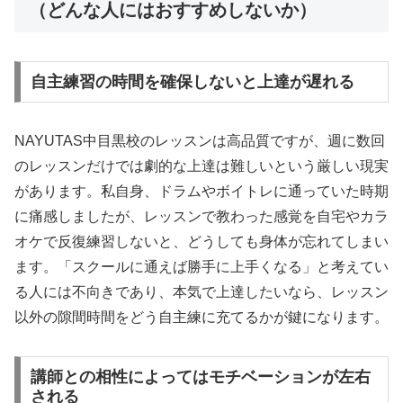
（どんな人にはおすすめしないか）
自主練習の時間を確保しないと上達が遅れる
NAYUTAS中目黒校のレッスンは高品質ですが、週に数回
のレッスンだけでは劇的な上達は難しいという厳しい現実
があります。私自身、ドラムやボイトレに通っていた時期
に痛感しましたが、レッスンで教わった感覚を自宅やカラ
オケで反復練習しないと、どうしても身体が忘れてしまい
ます。「スクールに通えば勝手に上手くなる」と考えてい
る人には不向きであり、本気で上達したいなら、レッスン
以外の隙間時間をどう自主練に充てるかが鍵になります。
講師との相性によってはモチベーションが左右
される