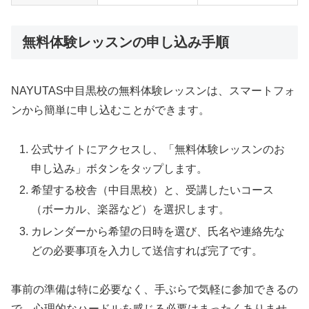
無料体験レッスンの申し込み手順
NAYUTAS中目黒校の無料体験レッスンは、スマートフォ
ンから簡単に申し込むことができます。
公式サイトにアクセスし、「無料体験レッスンのお
申し込み」ボタンをタップします。
希望する校舎（中目黒校）と、受講したいコース
（ボーカル、楽器など）を選択します。
カレンダーから希望の日時を選び、氏名や連絡先な
どの必要事項を入力して送信すれば完了です。
事前の準備は特に必要なく、手ぶらで気軽に参加できるの
で、心理的なハードルを感じる必要はまったくありませ