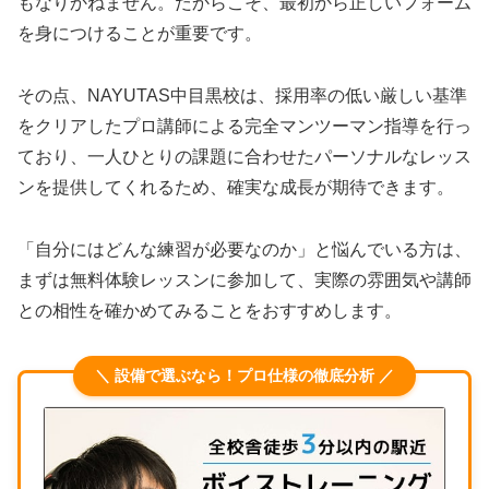
もなりかねません。だからこそ、最初から正しいフォーム
を身につけることが重要です。
その点、NAYUTAS中目黒校は、採用率の低い厳しい基準
をクリアしたプロ講師による完全マンツーマン指導を行っ
ており、一人ひとりの課題に合わせたパーソナルなレッス
ンを提供してくれるため、確実な成長が期待できます。
「自分にはどんな練習が必要なのか」と悩んでいる方は、
まずは無料体験レッスンに参加して、実際の雰囲気や講師
との相性を確かめてみることをおすすめします。
＼ 設備で選ぶなら！プロ仕様の徹底分析 ／