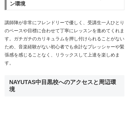
ン環境
講師陣が非常にフレンドリーで優しく、受講生一人ひとり
のペースや目標に合わせて丁寧にレッスンを進めてくれま
す。ガチガチのカリキュラムを押し付けられることがない
ため、音楽経験がない初心者でも余計なプレッシャーや緊
張感を感じることなく、リラックスして上達を楽しめま
す。
NAYUTAS中目黒校へのアクセスと周辺環
境