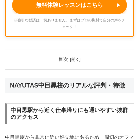
無料体験レッスンはこちら
※強引な勧誘は一切ありません。まずはプロの機材で自分の声をチ
ェック！
目次
NAYUTAS中目黒校のリアルな評判・特徴
中目黒駅から近く仕事帰りにも通いやすい抜群
のアクセス
中目黒駅から非常に近い好立地にあるため、周辺のオフィ