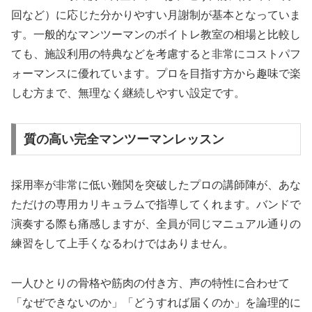
回など）に応じた分かりやすい月謝制が基本となっていま
す。一般的なマンツーマンのボイトレ教室の相場と比較し
ても、施設利用の特典などを考慮すると非常にコストパフ
ォーマンスに優れています。プロを目指す方から趣味で楽
しむ方まで、無理なく継続しやすい設定です。
質の高い完全マンツーマンレッスン
採用率が非常に低い難関を突破したプロの講師陣が、あな
ただけの専用カリキュラムで指導してくれます。バンドで
演奏する際も痛感しますが、全員が同じマニュアル通りの
練習をして上手くなるわけではありません。
一人ひとりの骨格や筋肉の付き方、声の特性に合わせて
「なぜできないのか」「どうすれば届くのか」を論理的に