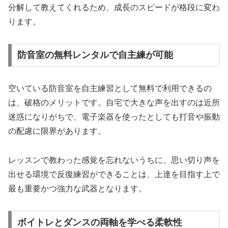
分解して教えてくれるため、成長のスピードが格段に変わ
ります。
防音室の無料レンタルで自主練が可能
空いている防音室を自主練習として無料で利用できるの
は、破格のメリットです。自宅で大きな声を出すのは近所
迷惑になりがちで、電子楽器を使ったとしても打音や振動
の配慮に限界があります。
レッスンで教わった感覚を忘れないうちに、思い切り声を
出せる環境で反復練習ができることは、上達を目指す上で
最も重要かつ強力な武器となります。
ボイトレとダンスの両軸を学べる柔軟性