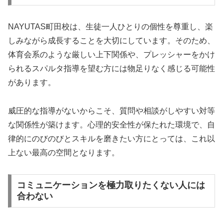
NAYUTAS町田校は、生徒一人ひとりの個性を尊重し、楽
しみながら成長することを大切にしています。そのため、
体育会系のような厳しい上下関係や、プレッシャーをかけ
られるスパルタ指導を望む方には物足りなく感じる可能性
があります。
威圧的な指導がないからこそ、質問や相談がしやすい対等
な関係性が築けます。心理的安全性が保たれた環境で、自
律的にのびのびとスキルを磨きたい方にとっては、これ以
上ない最高の空間となります。
コミュニケーションを極力取りたくない人には
合わない