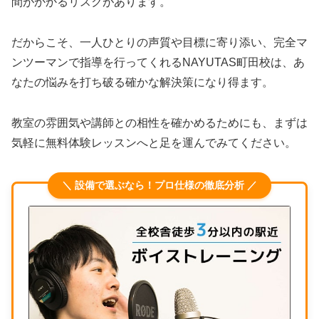
間がかかるリスクがあります。
だからこそ、一人ひとりの声質や目標に寄り添い、完全マ
ンツーマンで指導を行ってくれるNAYUTAS町田校は、あ
なたの悩みを打ち破る確かな解決策になり得ます。
教室の雰囲気や講師との相性を確かめるためにも、まずは
気軽に無料体験レッスンへと足を運んでみてください。
＼ 設備で選ぶなら！プロ仕様の徹底分析 ／