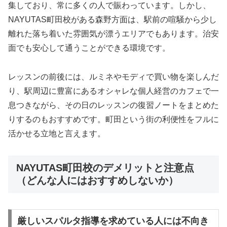
集しており、常に多くの人で賑わっています。しかし、
NAYUTAS町田校がある森野方面は、駅前の喧騒から少し
離れた落ち着いた雰囲気が漂うエリアでもあります。治安
面でも安心して通うことができる環境です。
レッスンの前後には、ルミネやモディで買い物を楽しんだ
り、駅周辺に豊富にあるオシャレな個人経営のカフェで一
息つきながら、その日のレッスンの復習ノートをまとめた
りするのもおすすめです。町田という街の利便性をフルに
活かせる立地と言えます。
NAYUTAS町田校のデメリットと注意点
（どんな人にはおすすめしないか）
厳しいスパルタ指導を求めている人には不向き