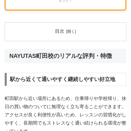
ェック！
目次
NAYUTAS町田校のリアルな評判・特徴
駅から近くて通いやすく継続しやすい好立地
町田駅から近い場所にあるため、仕事帰りや学校帰り、休
日の買い物のついでに無理なく立ち寄ることができます。
アクセスが良く利便性が高いため、レッスンの習慣化がし
やすく、長期間でもストレスなく通い続けられる環境が整