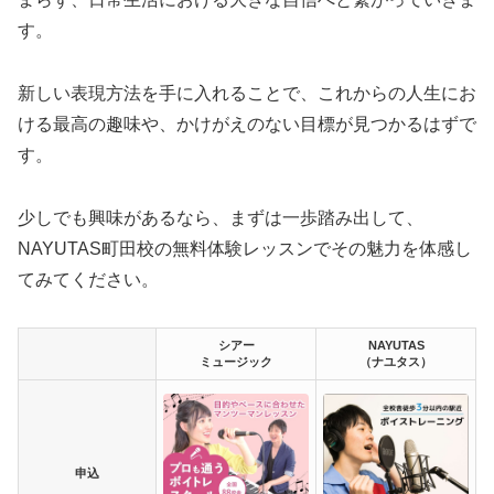
す。
新しい表現方法を手に入れることで、これからの人生にお
ける最高の趣味や、かけがえのない目標が見つかるはずで
す。
少しでも興味があるなら、まずは一歩踏み出して、
NAYUTAS町田校の無料体験レッスンでその魅力を体感し
てみてください。
シアー
NAYUTAS
ミュージック
（ナユタス）
申込