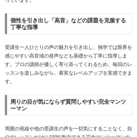
っています。
個性を引き出し「高音」などの課題を克服する
丁寧な指導
受講生一人ひとりの声の魅力を引き出し、独学では限界を
感じやすい高音域の発声なども基礎から丁寧に指導しま
す。プロの講師が優しく寄り添ってくれるため、毎回のレ
ッスンを楽しみながら、着実なレベルアップを実感できま
す。
周りの目が気にならず質問しやすい完全マンツ
ーマン
周囲の視線や他の受講生の声を一切気にすることなく、自