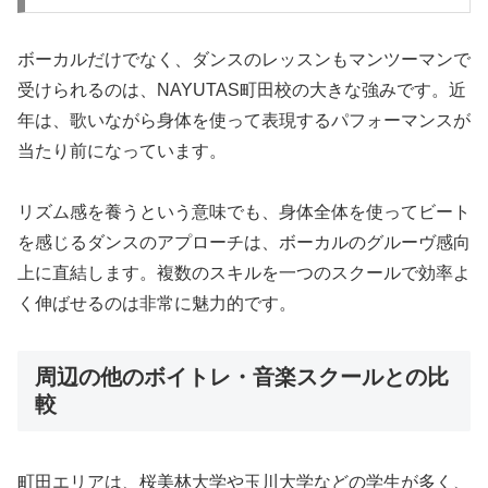
ボーカルだけでなく、ダンスのレッスンもマンツーマンで
受けられるのは、NAYUTAS町田校の大きな強みです。近
年は、歌いながら身体を使って表現するパフォーマンスが
当たり前になっています。
リズム感を養うという意味でも、身体全体を使ってビート
を感じるダンスのアプローチは、ボーカルのグルーヴ感向
上に直結します。複数のスキルを一つのスクールで効率よ
く伸ばせるのは非常に魅力的です。
周辺の他のボイトレ・音楽スクールとの比
較
町田エリアは、桜美林大学や玉川大学などの学生が多く、