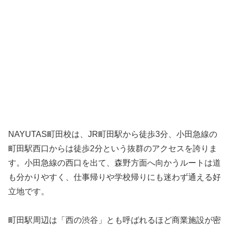
NAYUTAS町田校は、JR町田駅から徒歩3分、小田急線の
町田駅西口からは徒歩2分という抜群のアクセスを誇りま
す。小田急線の西口を出て、森野方面へ向かうルートは道
も分かりやすく、仕事帰りや学校帰りにも迷わず通える好
立地です。
町田駅周辺は「西の渋谷」とも呼ばれるほど商業施設が密