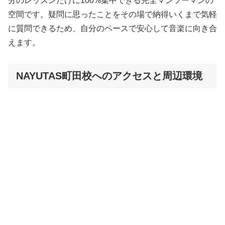
分のレッスンだけに100%集中できる完全マンツーマンの
空間です。疑問に思ったことをその場で納得いくまで気軽
に質問できるため、自分のペースで安心して音楽に向き合
えます。
NAYUTAS町田校へのアクセスと周辺環境