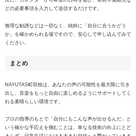
どの必要事項を入力して送信するだけです。
無理な勧誘などは一切なく、純粋に「自分に合うかどう
か」を確かめられる場ですので、安心して申し込んでみて
ください。
まとめ
NAYUTAS町田校は、あなたの声の可能性を最大限に引き
出し、音楽をもっと自由に楽しめるようにサポートしてく
れる素晴らしい環境です。
プロの指導のもとで「自分にもこんな声が出せるんだ」と
いう確かな手応えを掴むことは、単なる技術の向上にとど
まらず、日常生活における大きな自信へと繋がっていきま