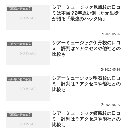
シアーミュージック尼崎校の口コ
兵庫県の音楽教室
ミは本当？2年通い倒した元生徒
が語る「最強のハック術」
2026.05.26
シアーミュージック伊丹校の口コ
兵庫県の音楽教室
ミ・評判は？アクセスや他社との
比較も
2026.05.26
シアーミュージック明石校の口コ
兵庫県の音楽教室
ミ・評判は？アクセスや他社との
比較も
2026.05.26
シアーミュージック姫路校の口コ
兵庫県の音楽教室
ミ・評判は？アクセスや他社との
比較も