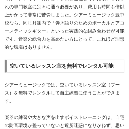
れの専門教室に別々に通う必要があり、費用も時間も倍以
上かかって非常に苦労しました。シアーミュージック豊中
校なら、同じ月謝内で「弾き語りのためのボーカルとアコ
ースティックギター」といった実践的な組み合わせが可能
です。音楽の総合力を高めたい方にとって、これほど理想
的な環境はありません。
空いているレッスン室を無料でレンタル可能
シアーミュージックでは、空いているレッスン室（ブー
ス）を無料でレンタルして自主練習に使うことができま
す。
楽器の練習や大きな声を出すボイストレーニングは、自宅
の防音環境が整っていないと近所迷惑になりかねず、思い