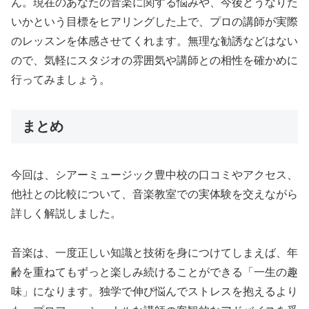
ん。現在のあなたの音楽に関する悩みや、今後どうなりた
いかという目標をヒアリングした上で、プロの講師が実際
のレッスンを体感させてくれます。無理な勧誘などはない
ので、気軽にスタジオの雰囲気や講師との相性を確かめに
行ってみましょう。
まとめ
今回は、シアーミュージック豊中校の口コミやアクセス、
他社との比較について、音楽教室での実体験を交えながら
詳しく解説しました。
音楽は、一度正しい知識と技術を身につけてしまえば、年
齢を重ねてもずっと楽しみ続けることができる「一生の趣
味」になります。独学で伸び悩んでストレスを抱えるより