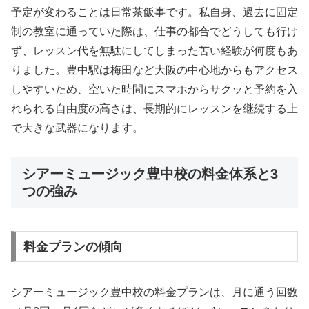
予定が変わることは日常茶飯事です。私自身、過去に固定
制の教室に通っていた際は、仕事の都合でどうしても行け
ず、レッスン代を無駄にしてしまった苦い経験が何度もあ
りました。豊中駅は梅田など大阪の中心地からもアクセス
しやすいため、空いた時間にスマホからサクッと予約を入
れられる自由度の高さは、長期的にレッスンを継続する上
で大きな武器になります。
シアーミュージック豊中校の料金体系と3
つの強み
料金プランの傾向
シアーミュージック豊中校の料金プランは、月に通う回数