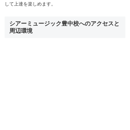
して上達を楽しめます。
シアーミュージック豊中校へのアクセスと
周辺環境