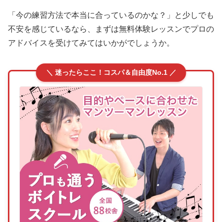
「今の練習方法で本当に合っているのかな？」と少しでも
不安を感じているなら、まずは無料体験レッスンでプロの
アドバイスを受けてみてはいかがでしょうか。
＼ 迷ったらここ！コスパ＆自由度No.1 ／