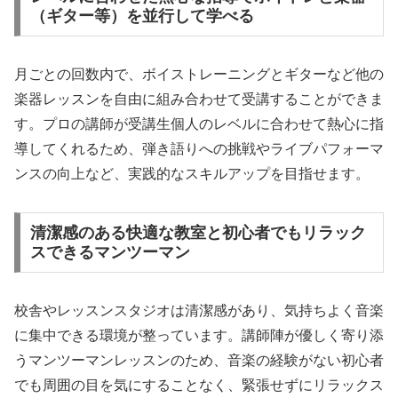
（ギター等）を並行して学べる
月ごとの回数内で、ボイストレーニングとギターなど他の
楽器レッスンを自由に組み合わせて受講することができま
す。プロの講師が受講生個人のレベルに合わせて熱心に指
導してくれるため、弾き語りへの挑戦やライブパフォーマ
ンスの向上など、実践的なスキルアップを目指せます。
清潔感のある快適な教室と初心者でもリラック
スできるマンツーマン
校舎やレッスンスタジオは清潔感があり、気持ちよく音楽
に集中できる環境が整っています。講師陣が優しく寄り添
うマンツーマンレッスンのため、音楽の経験がない初心者
でも周囲の目を気にすることなく、緊張せずにリラックス