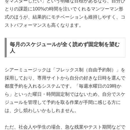
をマスターしたい」という明確な目標があるなら、自分ひ
とりの課題に100%の時間を注いでくれるマンツーマン形
式のほうが、結果的にモチベーションも維持しやすく、コ
ストパフォーマンスも高くなります。
毎月のスケジュールが全く読めず固定制を望む
人
シアーミュージックは「フレックス制（自由予約制）」を
採用しており、専用サイトから自分の好きな日時を選んで
都度予約を入れるシステムです。「毎週水曜日の19時か
ら」といった曜日・時間固定制ではないため、自分でスケ
ジュールを管理して予約を取る作業が手間に感じる方に
は、少し煩わしいかもしれません。
ただ、社会人や学生の場合、急な残業やテスト期間などで