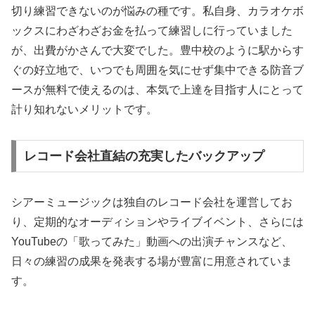
切り練習できないのが悩みの種です。私自身、カラオケボ
ックスにわざわざお金を払って練習しに行っていました
が、出費がかさんで大変でした。豊中校のように駅からす
ぐの好立地で、いつでも周囲を気にせず集中できる防音ブ
ースが無料で使えるのは、本気で上達を目指す人にとって
計り知れないメリットです。
レコード会社直結の充実したバックアップ
シアーミュージックは独自のレコード会社を運営してお
り、定期的なオーディションやライブイベント、さらには
YouTubeの「歌ってみた」動画への出演チャンスなど、
日々の練習の成果を発表する場が豊富に用意されていま
す。