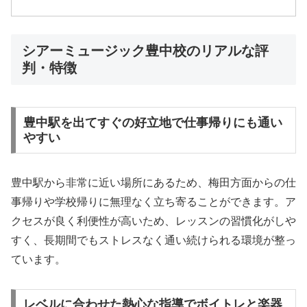
シアーミュージック豊中校のリアルな評
判・特徴
豊中駅を出てすぐの好立地で仕事帰りにも通い
やすい
豊中駅から非常に近い場所にあるため、梅田方面からの仕
事帰りや学校帰りに無理なく立ち寄ることができます。ア
クセスが良く利便性が高いため、レッスンの習慣化がしや
すく、長期間でもストレスなく通い続けられる環境が整っ
ています。
レベルに合わせた熱心な指導でボイトレと楽器