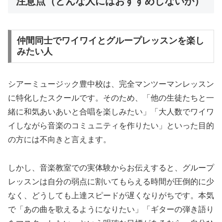
注意点（どんな人にはおすすめしないか）
仲間同士でワイワイとグループレッスンを楽し
みたい人
シアーミュージック豊中校は、完全マンツーマンレッスン
に特化したスクールです。そのため、「他の生徒たちと一
緒に和気あいあいと合唱を楽しみたい」「大人数でワイワ
イしながら音楽のコミュニティを作りたい」といった目的
の方には不向きと言えます。
しかし、音楽教室での実体験からお伝えすると、グループ
レッスンは自分の弱点に割いてもらえる時間が圧倒的に少
なく、どうしても上達スピードが遅くなりがちです。本気
で「あの曲を歌えるようになりたい」「ギターの弾き語り