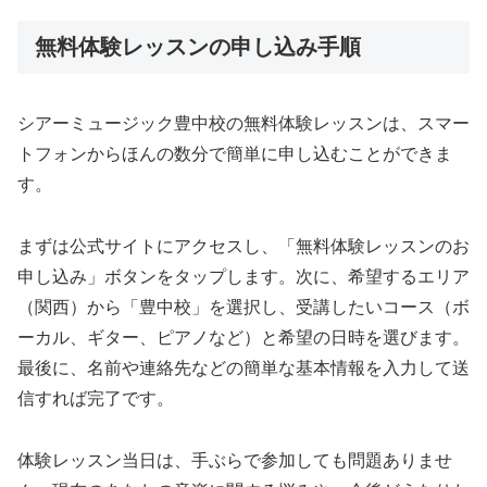
無料体験レッスンの申し込み手順
シアーミュージック豊中校の無料体験レッスンは、スマー
トフォンからほんの数分で簡単に申し込むことができま
す。
まずは公式サイトにアクセスし、「無料体験レッスンのお
申し込み」ボタンをタップします。次に、希望するエリア
（関西）から「豊中校」を選択し、受講したいコース（ボ
ーカル、ギター、ピアノなど）と希望の日時を選びます。
最後に、名前や連絡先などの簡単な基本情報を入力して送
信すれば完了です。
体験レッスン当日は、手ぶらで参加しても問題ありませ