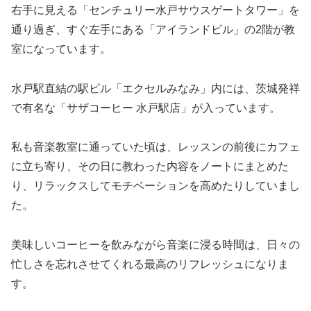
右手に見える「センチュリー水戸サウスゲートタワー」を
通り過ぎ、すぐ左手にある「アイランドビル」の2階が教
室になっています。
水戸駅直結の駅ビル「エクセルみなみ」内には、茨城発祥
で有名な「サザコーヒー 水戸駅店」が入っています。
私も音楽教室に通っていた頃は、レッスンの前後にカフェ
に立ち寄り、その日に教わった内容をノートにまとめた
り、リラックスしてモチベーションを高めたりしていまし
た。
美味しいコーヒーを飲みながら音楽に浸る時間は、日々の
忙しさを忘れさせてくれる最高のリフレッシュになりま
す。