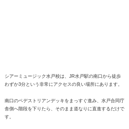
シアーミュージック水戸校は、JR水戸駅の南口から徒歩
わずか3分という非常にアクセスの良い場所にあります。
南口のペデストリアンデッキをまっすぐ進み、水戸合同庁
舎側へ階段を下りたら、そのまま道なりに直進するだけで
す。