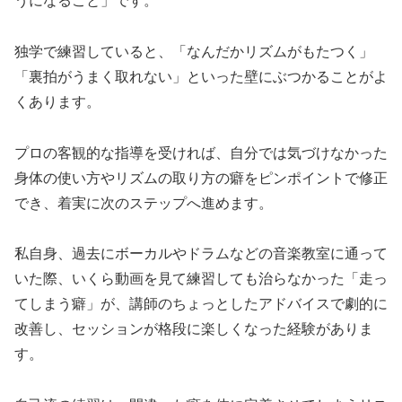
うになること」です。
独学で練習していると、「なんだかリズムがもたつく」
「裏拍がうまく取れない」といった壁にぶつかることがよ
くあります。
プロの客観的な指導を受ければ、自分では気づけなかった
身体の使い方やリズムの取り方の癖をピンポイントで修正
でき、着実に次のステップへ進めます。
私自身、過去にボーカルやドラムなどの音楽教室に通って
いた際、いくら動画を見て練習しても治らなかった「走っ
てしまう癖」が、講師のちょっとしたアドバイスで劇的に
改善し、セッションが格段に楽しくなった経験がありま
す。