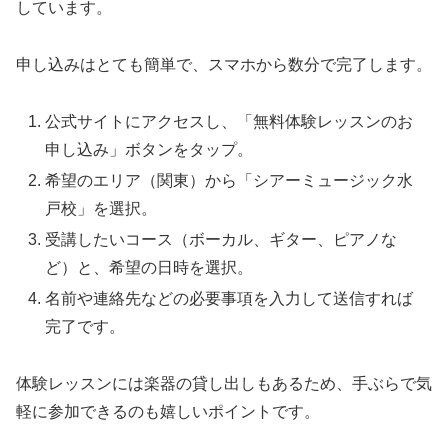
しています。
申し込みはとても簡単で、スマホから数分で完了します。
公式サイトにアクセスし、「無料体験レッスンのお
申し込み」ボタンをタップ。
希望のエリア（関東）から「シアーミュージック水
戸校」を選択。
受講したいコース（ボーカル、ギター、ピアノな
ど）と、希望の日時を選択。
名前や連絡先などの必要事項を入力して送信すれば
完了です。
体験レッスンには楽器の貸し出しもあるため、手ぶらで気
軽に参加できるのも嬉しいポイントです。