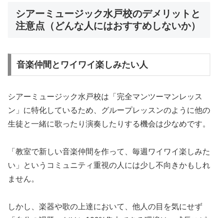
シアーミュージック水戸校のデメリットと
注意点（どんな人にはおすすめしないか）
音楽仲間とワイワイ楽しみたい人
シアーミュージック水戸校は「完全マンツーマンレッス
ン」に特化しているため、グループレッスンのように他の
生徒と一緒に歌ったり演奏したりする機会は少なめです。
「教室で新しい音楽仲間を作って、毎週ワイワイ楽しみた
い」というコミュニティ重視の人には少し不向きかもしれ
ません。
しかし、楽器や歌の上達において、他人の目を気にせず