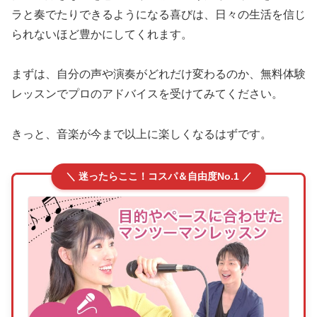
ラと奏でたりできるようになる喜びは、日々の生活を信じ
られないほど豊かにしてくれます。
まずは、自分の声や演奏がどれだけ変わるのか、無料体験
レッスンでプロのアドバイスを受けてみてください。
きっと、音楽が今まで以上に楽しくなるはずです。
＼ 迷ったらここ！コスパ＆自由度No.1 ／