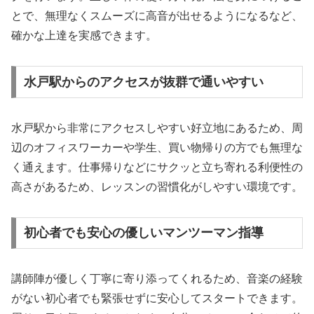
とで、無理なくスムーズに高音が出せるようになるなど、
確かな上達を実感できます。
水戸駅からのアクセスが抜群で通いやすい
水戸駅から非常にアクセスしやすい好立地にあるため、周
辺のオフィスワーカーや学生、買い物帰りの方でも無理な
く通えます。仕事帰りなどにサクッと立ち寄れる利便性の
高さがあるため、レッスンの習慣化がしやすい環境です。
初心者でも安心の優しいマンツーマン指導
講師陣が優しく丁寧に寄り添ってくれるため、音楽の経験
がない初心者でも緊張せずに安心してスタートできます。