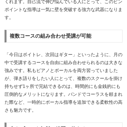
くれます。自己流で伸び悩んでいる人にとって、このピン
ポイントな指導は一気に壁を突破する強力な武器になりま
す。
複数コースの組み合わせ受講が可能
「今日はボイトレ、次回はギター」といったように、月の
中で受講するコースを自由に組み合わせられるのは大きな
強みです。私もピアノとボーカルを両方習っていました
が、弾き語りをしたい人にとって、複数のスクールを掛け
持ちせず1ヶ所で完結できるのは、時間的にも金銭的にも
圧倒的なメリットになります。バンドでコーラスを頼まれ
た際など、一時的にボーカル指導を追加できる柔軟性の高
さも魅力です。