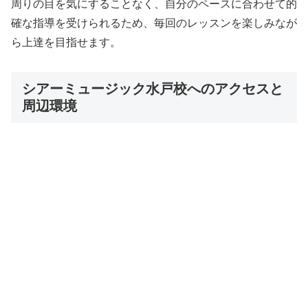
周りの目を気にすることなく、自分のペースに合わせて的
確な指導を受けられるため、毎回のレッスンを楽しみなが
ら上達を目指せます。
シアーミュージック水戸校へのアクセスと
周辺環境