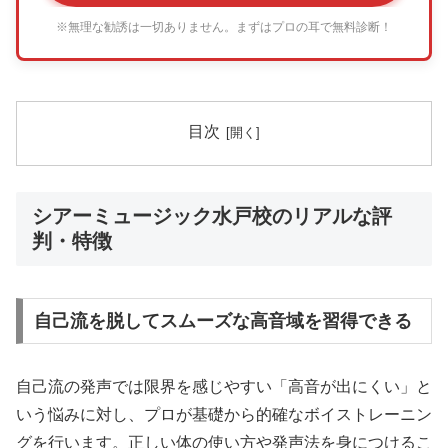
※無理な勧誘は一切ありません。まずはプロの耳で無料診断！
目次
シアーミュージック水戸校のリアルな評
判・特徴
自己流を脱してスムーズな高音域を習得できる
自己流の発声では限界を感じやすい「高音が出にくい」と
いう悩みに対し、プロが基礎から的確なボイストレーニン
グを行います。正しい体の使い方や発声法を身につけるこ