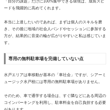
「自分の課題」だけに100%集中できる環境は、成長スピ
ードを飛躍的に高めてくれます。
本当に上達したいのであれば、まずは個人のスキルを磨
き、その後に地域の社会人バンドやセッションに参加する
方が、結果的に音楽の輪が広がりやすいと私は感じていま
す。
専用の無料駐車場を完備していない点
水戸エリアは車移動が基本の「車社会」ですが、シアーミ
ュージック水戸校には専用の無料駐車場がありません。
そのため、車で通学する場合は、すぐ隣などにある周辺の
コインパーキングを利用し、駐車料金を自己負担する必要
があります。