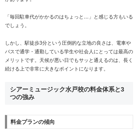
「毎回駐車代がかかるのはちょっと…」と感じる方もいる
でしょう。
しかし、駅徒歩3分という圧倒的な立地の良さは、電車や
バスで通学・通勤している学生や社会人にとっては最高の
メリットです。天候が悪い日でもサッと通えるのは、長く
続ける上で非常に大きなポイントになります。
シアーミュージック水戸校の料金体系と3
つの強み
料金プランの傾向