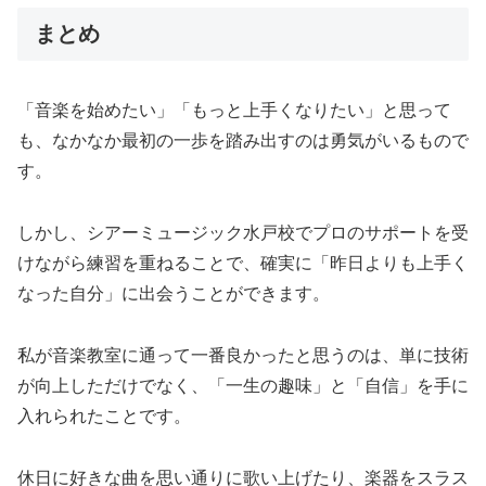
まとめ
「音楽を始めたい」「もっと上手くなりたい」と思って
も、なかなか最初の一歩を踏み出すのは勇気がいるもので
す。
しかし、シアーミュージック水戸校でプロのサポートを受
けながら練習を重ねることで、確実に「昨日よりも上手く
なった自分」に出会うことができます。
私が音楽教室に通って一番良かったと思うのは、単に技術
が向上しただけでなく、「一生の趣味」と「自信」を手に
入れられたことです。
休日に好きな曲を思い通りに歌い上げたり、楽器をスラス