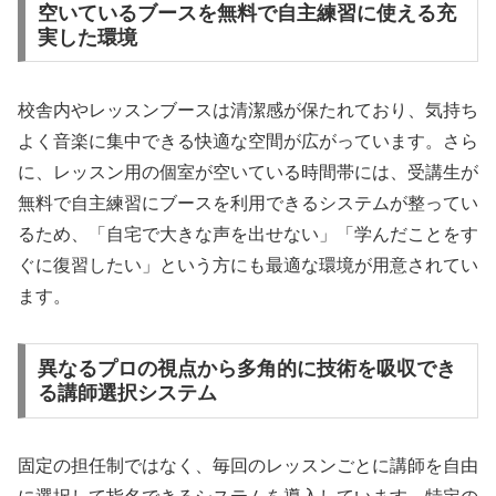
空いているブースを無料で自主練習に使える充
実した環境
校舎内やレッスンブースは清潔感が保たれており、気持ち
よく音楽に集中できる快適な空間が広がっています。さら
に、レッスン用の個室が空いている時間帯には、受講生が
無料で自主練習にブースを利用できるシステムが整ってい
るため、「自宅で大きな声を出せない」「学んだことをす
ぐに復習したい」という方にも最適な環境が用意されてい
ます。
異なるプロの視点から多角的に技術を吸収でき
る講師選択システム
固定の担任制ではなく、毎回のレッスンごとに講師を自由