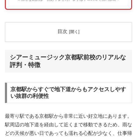
目次
シアーミュージック京都駅前校のリアルな
評判・特徴
京都駅からすぐで地下道からもアクセスしやす
い抜群の利便性
最寄り駅である京都駅から非常に近い好立地にあります。
駅周辺の地下道を経由して近くまで移動できるため、雨な
どの天候が悪い日であっても濡れる心配が少なく、仕事帰