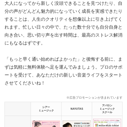
大人になってから新しく没頭できることを見つけたり、自
分の声がどんどん魅力的になっていく成長を実感できたり
することは、人生のクオリティを想像以上に引き上げてく
れます。忙しい日々の中で、たった数十分でも自分自身と
向き合い、思い切り声を出す時間は、最高のストレス解消
にもなるはずです。
「もっと早く通い始めればよかった」と後悔する前に、ま
ずは気軽に無料体験へ足を運んでみましょう。プロのサポ
ートを受けて、あなただけの新しい音楽ライフをスタート
させてくださいね！
※広告プロモーションが含まれています
アバロン
シアー
NAYUTAS
ミュージック
ミュージック
スクール