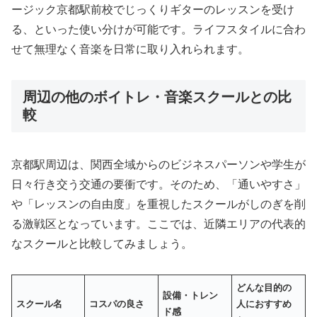
ージック京都駅前校でじっくりギターのレッスンを受け
る、といった使い分けが可能です。ライフスタイルに合わ
せて無理なく音楽を日常に取り入れられます。
周辺の他のボイトレ・音楽スクールとの比
較
京都駅周辺は、関西全域からのビジネスパーソンや学生が
日々行き交う交通の要衝です。そのため、「通いやすさ」
や「レッスンの自由度」を重視したスクールがしのぎを削
る激戦区となっています。ここでは、近隣エリアの代表的
なスクールと比較してみましょう。
どんな目的の
設備・トレン
スクール名
コスパの良さ
人におすすめ
ド感