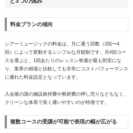
と3つの強み
料金プランの傾向
シアーミュージックの料金は、月に通う回数（2回〜4
回）によって変動するシンプルな月額制です。月4回コー
スを選ぶと、1回あたりのレッスン単価が最も割安にな
り、業界の相場と比較しても非常にコストパフォーマンス
に優れた料金設定となっています。
入会後の謎の施設維持費や教材費の押し売りなどもなく、
クリーンな体系で長く通いやすいのが特徴です。
複数コースの受講が可能で表現の幅が広がる