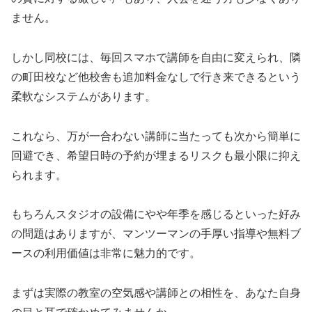
ません。
しかし同校には、毎回スマホで講師を自由に変えられ、隣
の町田校など他校舎も追加料金なしで行き来できるという
柔軟なシステムがあります。
これなら、万が一合わない講師に当たっても次から簡単に
回避でき、希望日時の予約が埋まるリスクも最小限に抑え
られます。
もちろんスタジオの設備にやや年季を感じるといった好み
の問題はありますが、マンツーマンの手厚い指導や無料ブ
ースの利用価値は非常に魅力的です。
まずは実際の教室の空気感や講師との相性を、あなた自身