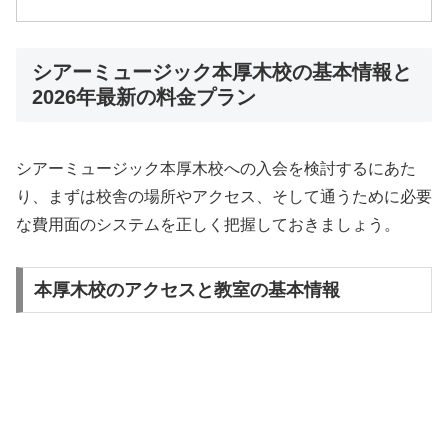
シアーミュージック本厚木校の基本情報と
2026年最新の料金プラン
シアーミュージック本厚木校への入会を検討するにあた
り、まずは校舎の場所やアクセス、そして通うために必要
な費用面のシステムを正しく把握しておきましょう。
本厚木校のアクセスと教室の基本情報