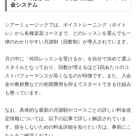
金システム
シアーミュージックでは、ボイストレーニング（ボイト
レ）から各種楽器コースまで、どのレッスンを選んでも一
律のわかりやすい月謝制（回数制）が導入されています。
月の中に「何回レッスンを受けるか」を自分で決めて選ぶ
スタイルとなっており、回数が増えるほど1回あたりのコ
ストパフォーマンスが高くなるのが特徴です。また、入会
金や教材費などの初期費用を抑えてスタートできる仕組み
も整っています。
なお、具体的な最新の月謝額やコースごとの詳しい料金改
定情報については、以下の記事で詳しく解説されていま
す。損をしないための料金詳細を知りたい方は、事前にこ
ちらをご確認ください。