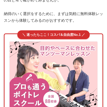
の目と耳で確かめてみませんか。
納得のいく選択をするために、まずは気軽に無料体験レッ
スンから体験してみるのがおすすめです。
＼ 迷ったらここ！コスパ＆自由度No.1 ／