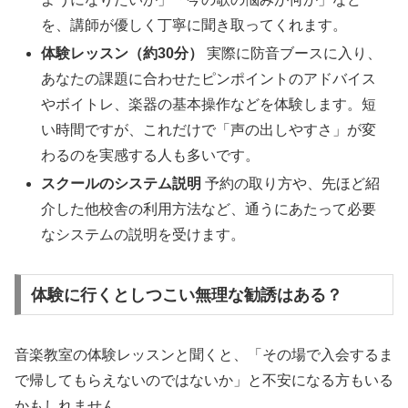
を、講師が優しく丁寧に聞き取ってくれます。
体験レッスン（約30分）
実際に防音ブースに入り、
あなたの課題に合わせたピンポイントのアドバイス
やボイトレ、楽器の基本操作などを体験します。短
い時間ですが、これだけで「声の出しやすさ」が変
わるのを実感する人も多いです。
スクールのシステム説明
予約の取り方や、先ほど紹
介した他校舎の利用方法など、通うにあたって必要
なシステムの説明を受けます。
体験に行くとしつこい無理な勧誘はある？
音楽教室の体験レッスンと聞くと、「その場で入会するま
で帰してもらえないのではないか」と不安になる方もいる
かもしれません。