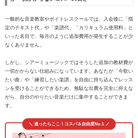
一般的な音楽教室やボイトレスクールでは、入会後に「指
定のテキスト代」や「楽譜代」「カリキュラム使用料」と
いった名目で、毎月のように追加費用が発生することが少
なくありません。
しかし、シアーミュージックではそうした追加の教材費が
一切かからない仕組みになっています。あなたが「今歌い
たい曲」や「練習したい楽譜」を自由に持ち込んでレッス
ンを受けることができるため、無駄な出費を完全に抑えな
がら、自分のやりたい音楽だけに集中することができま
す。
＼ 迷ったらここ！コスパ＆自由度No.1 ／