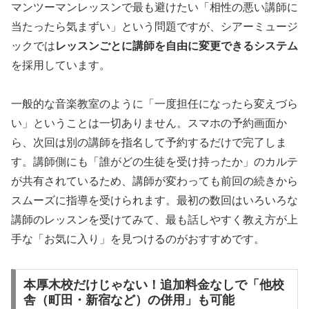
マンツーマンレッスンで最も避けたい「相性の悪い講師に
当たったら気まずい」という問題ですが、シアーミュージ
ックでは
レッスンごとに講師を自由に変更できるシステム
を採用しています。
一般的な音楽教室のように「一度担任になったら変えづら
い」ということは一切ありません。スマホの予約画面か
ら、次回は別の講師を指名して予約するだけで完了しま
す。講師側にも「誰がどの生徒を受け持ったか」のカルテ
が共有されているため、講師が変わっても前回の続きから
スムーズに指導を受けられます。最初の数回はいろいろな
講師のレッスンを受けてみて、最も話しやすく教え方が上
手な「お気に入り」を見つけるのがおすすめです。
本厚木校だけじゃない！追加料金なしで「他校
舎（町田・新宿など）の併用」も可能