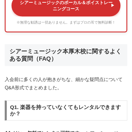
シアーミュージックのボーカル＆ボイストレー
ニングコース
※無理な勧誘は一切ありません。まずはプロの耳で無料診断！
シアーミュージック本厚木校に関するよく
ある質問（FAQ）
入会前に多くの人が抱きがちな、細かな疑問点について
Q&A形式でまとめました。
Q1. 楽器を持っていなくてもレンタルできます
か？