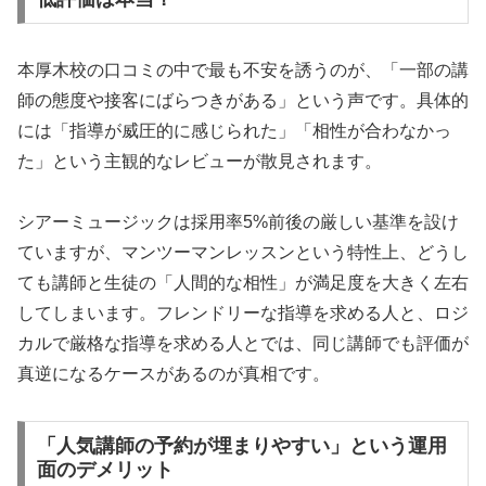
本厚木校の口コミの中で最も不安を誘うのが、「一部の講
師の態度や接客にばらつきがある」という声です。具体的
には「指導が威圧的に感じられた」「相性が合わなかっ
た」という主観的なレビューが散見されます。
シアーミュージックは採用率5%前後の厳しい基準を設け
ていますが、マンツーマンレッスンという特性上、どうし
ても講師と生徒の「人間的な相性」が満足度を大きく左右
してしまいます。フレンドリーな指導を求める人と、ロジ
カルで厳格な指導を求める人とでは、同じ講師でも評価が
真逆になるケースがあるのが真相です。
「人気講師の予約が埋まりやすい」という運用
面のデメリット