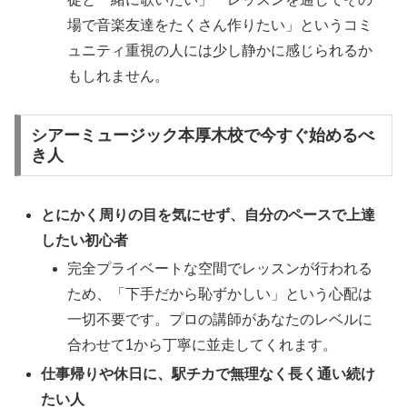
場で音楽友達をたくさん作りたい」というコミ
ュニティ重視の人には少し静かに感じられるか
もしれません。
シアーミュージック本厚木校で今すぐ始めるべ
き人
とにかく周りの目を気にせず、自分のペースで上達
したい初心者
完全プライベートな空間でレッスンが行われる
ため、「下手だから恥ずかしい」という心配は
一切不要です。プロの講師があなたのレベルに
合わせて1から丁寧に並走してくれます。
仕事帰りや休日に、駅チカで無理なく長く通い続け
たい人