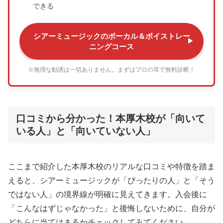
できる
シアーミュージックのボーカル＆ボイストレー
ニングコース
※無理な勧誘は一切ありません。まずはプロの耳で無料診断！
口コミから分かった！本厚木校が「向いて
いる人」と「向いていない人」
ここまで紹介した本厚木校のリアルな口コミや特徴を踏ま
えると、シアーミュージックが「ぴったりの人」と「そう
ではない人」の境界線が明確に見えてきます。入会後に
「こんなはずじゃなかった」と後悔しないために、自分が
どちらに当てはまるかチェックしてみてください。