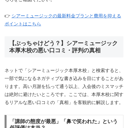
👉
シアーミュージックの最新料金プランと費用を抑える
ポイントはこちら
【ぶっちゃけどう？】シアーミュージック
本厚木校の悪い口コミ・評判の真相
ネットで「シアーミュージック本厚木校」と検索すると、
一部で気になるネガティブな書き込みを目にすることがあ
ります。高い月謝を払って通う以上、入会後のミスマッチ
は絶対に避けたいところです。ここでは、本厚木校に関す
るリアルな悪い口コミの「真相」を客観的に解説します。
「講師の態度が最悪」「鼻で笑われた」という
低評価は本当？