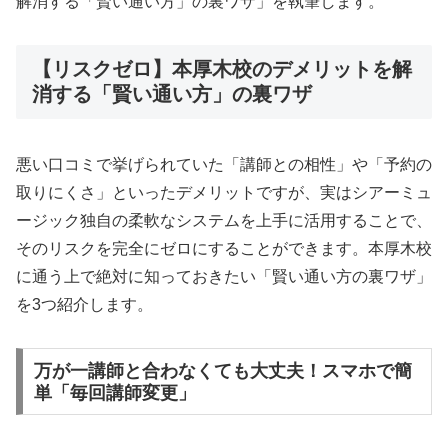
解消する「賢い通い方」の裏ワザ」を執筆します。
【リスクゼロ】本厚木校のデメリットを解
消する「賢い通い方」の裏ワザ
悪い口コミで挙げられていた「講師との相性」や「予約の
取りにくさ」といったデメリットですが、実はシアーミュ
ージック独自の柔軟なシステムを上手に活用することで、
そのリスクを完全にゼロにすることができます。本厚木校
に通う上で絶対に知っておきたい「賢い通い方の裏ワザ」
を3つ紹介します。
万が一講師と合わなくても大丈夫！スマホで簡
単「毎回講師変更」