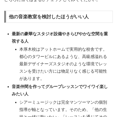
他の音楽教室を検討したほうがいい人
最新の豪華なスタジオ設備やきらびやかな空間を重
視する人
本厚木校はアットホームで実用的な校舎です。
都心のタワービルにあるような、高級感溢れる
最新デザイナーズスタジオのような環境でレッ
スンを受けたい方には物足りなく感じる可能性
があります。
音楽仲間を作ってグループレッスンでワイワイ楽し
みたい人
シアーミュージックは完全マンツーマンの個別
指導が軸となっています。そのため、「他の生
徒と一緒に歌いたい」「レッスンを通じてその