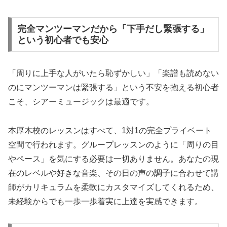
完全マンツーマンだから「下手だし緊張する」
という初心者でも安心
「周りに上手な人がいたら恥ずかしい」「楽譜も読めない
のにマンツーマンは緊張する」という不安を抱える初心者
こそ、シアーミュージックは最適です。
本厚木校のレッスンはすべて、1対1の完全プライベート
空間で行われます。グループレッスンのように「周りの目
やペース」を気にする必要は一切ありません。あなたの現
在のレベルや好きな音楽、その日の声の調子に合わせて講
師がカリキュラムを柔軟にカスタマイズしてくれるため、
未経験からでも一歩一歩着実に上達を実感できます。