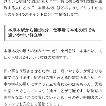
けている明確な理由があります。特に初心者や利便性を重
視する人にとって、本厚木校にはどのようなメリットがあ
るのかを4つのポイントに分けて解説します。
本厚木駅から徒歩2分！仕事帰りや雨の日でも
通いやすい好立地
本厚木校の最大の強みの一つが、小田急線「本厚木駅」北
口から徒歩2分という抜群の立地です。
習い事を長続きさせるためには「通いやすさ」が何よりも
重要になります。駅の目の前と言える距離にあるため、仕
事や学校の帰りにサクッと立ち寄れるのはもちろん、天気
の悪い日でもストレスなく通うことが可能です。駅周辺の
賑やかなエリアに位置しているため、夜の遅い時間帯のレ
ッスンでも安心して通塾できます。