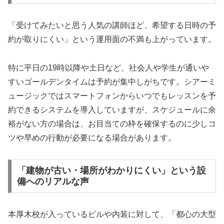
「受けてみたいと思う人気の講師ほど、希望する日時の予
約が取りにくい」という運用面の不満も上がっています。
特に平日の19時以降や土日など、社会人や学生が通いや
すいゴールデンタイムは予約が集中しがちです。シアーミ
ュージックではスマートフォンからいつでもレッスンを予
約できるシステムを導入していますが、スケジュールに余
裕がない方の場合は、お目当ての枠を確保するのに少しコ
ツや早めの行動が必要になる場合があります。
「建物が古い・場所がわかりにくい」という設
備へのリアルな声
本厚木校が入っているビルや内装に対して、「都心の大型