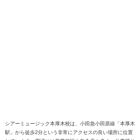
シアーミュージック本厚木校は、小田急小田原線「本厚木
駅」から徒歩2分という非常にアクセスの良い場所に位置