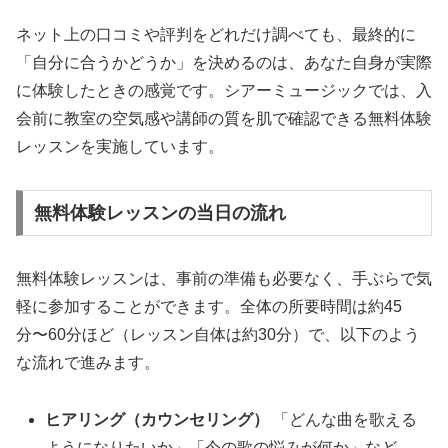
ネット上の口コミや評判をどれだけ調べても、最終的に
「自分に合うかどうか」を決めるのは、あなた自身が実際
に体験したときの感覚です。シアーミュージックでは、入
会前に教室の空気感や講師の質を肌で確認できる無料体験
レッスンを実施しています。
無料体験レッスンの当日の流れ
無料体験レッスンは、事前の準備も必要なく、手ぶらで気
軽に参加することができます。全体の所要時間は約45
分〜60分ほど（レッスン自体は約30分）で、以下のよう
な流れで進みます。
ヒアリング（カウンセリング）
「どんな曲を歌える
ようになりたいか」「今の歌の悩みが何か」など