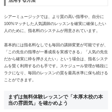
活用する方法
シアーミュージックでは、より質の高い指導や、自分に
100%マッチした人気講師のレッスンを確実に確保したい
人のために、指名料のシステムが用意されています。
基本的には指名料なしでも毎回の講師変更が可能ですが、
「この先生の指導が一番成長を実感できる」「人気の先生
だから確実に枠を押さえたい」という場合は、指名システ
ムを賢く利用するのも手です。スケジュール管理が格段に
ラクになり、毎回のレッスンの質を最高水準に保ち続ける
ことができます。
まずは無料体験レッスンで「本厚木校の本
当の雰囲気」を確かめよう