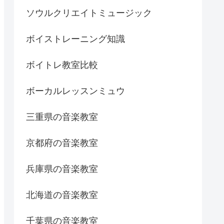
ソウルクリエイトミュージック
ボイストレーニング知識
ボイトレ教室比較
ボーカルレッスンミュウ
三重県の音楽教室
京都府の音楽教室
兵庫県の音楽教室
北海道の音楽教室
千葉県の音楽教室