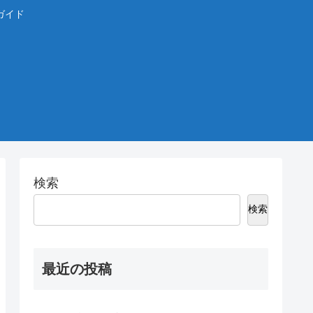
ガイド
検索
検索
最近の投稿