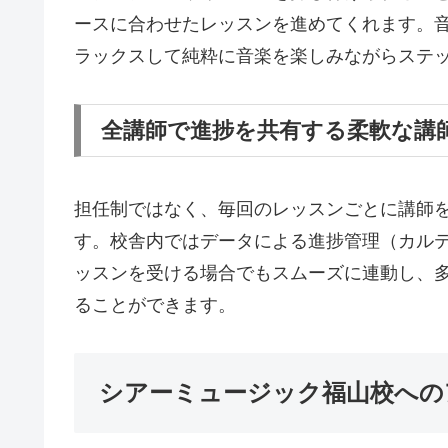
ースに合わせたレッスンを進めてくれます。
ラックスして純粋に音楽を楽しみながらステ
全講師で進捗を共有する柔軟な講
担任制ではなく、毎回のレッスンごとに講師
す。校舎内ではデータによる進捗管理（カル
ッスンを受ける場合でもスムーズに連動し、
ることができます。
シアーミュージック福山校への