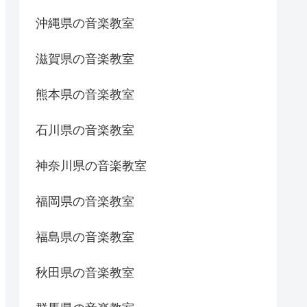
沖縄県の音楽教室
滋賀県の音楽教室
熊本県の音楽教室
石川県の音楽教室
神奈川県の音楽教室
福岡県の音楽教室
福島県の音楽教室
秋田県の音楽教室