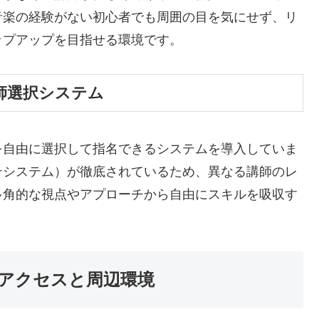
音楽の経験がない初心者でも周囲の目を気にせず、リ
ップアップを目指せる環境です。
師選択システム
を自由に選択して指名できるシステムを導入していま
テシステム）が徹底されているため、異なる講師のレ
多角的な視点やアプローチから自由にスキルを吸収す
アクセスと周辺環境