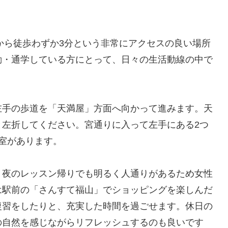
から徒歩わずか3分という非常にアクセスの良い場所
勤・通学している方にとって、日々の生活動線の中で
左手の歩道を「天満屋」方面へ向かって進みます。天
と左折してください。宮通りに入って左手にある2つ
室があります。
、夜のレッスン帰りでも明るく人通りがあるため女性
は駅前の「さんすて福山」でショッピングを楽しんだ
復習をしたりと、充実した時間を過ごせます。休日の
の自然を感じながらリフレッシュするのも良いです