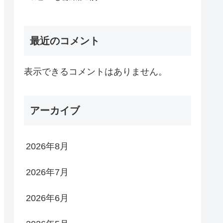
最近のコメント
表示できるコメントはありません。
アーカイブ
2026年8月
2026年7月
2026年6月