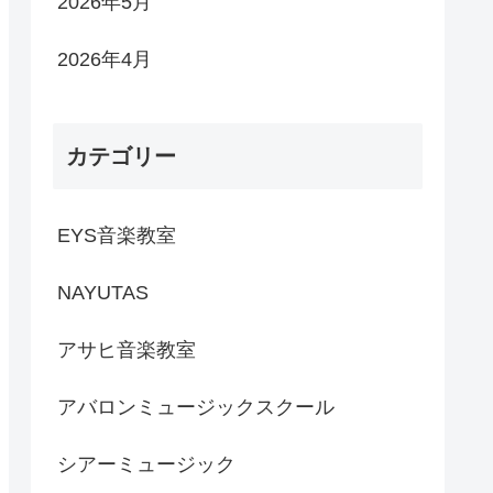
2026年5月
2026年4月
カテゴリー
EYS音楽教室
NAYUTAS
アサヒ音楽教室
アバロンミュージックスクール
シアーミュージック