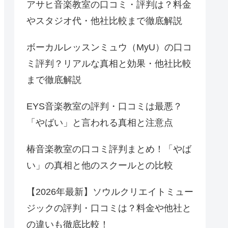
アサヒ音楽教室の口コミ・評判は？料金
やスタジオ代・他社比較まで徹底解説
ボーカルレッスンミュウ（MyU）の口コ
ミ評判？リアルな真相と効果・他社比較
まで徹底解説
EYS音楽教室の評判・口コミは最悪？
「やばい」と言われる真相と注意点
椿音楽教室の口コミ評判まとめ！「やば
い」の真相と他のスクールとの比較
【2026年最新】ソウルクリエイトミュー
ジックの評判・口コミは？料金や他社と
の違いも徹底比較！