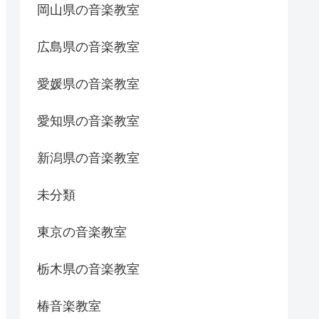
岡山県の音楽教室
広島県の音楽教室
愛媛県の音楽教室
愛知県の音楽教室
新潟県の音楽教室
未分類
東京の音楽教室
栃木県の音楽教室
椿音楽教室