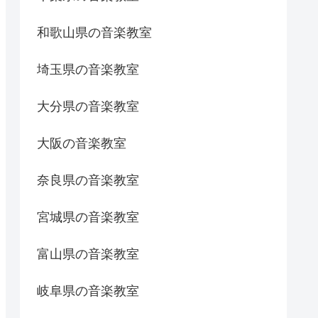
和歌山県の音楽教室
埼玉県の音楽教室
大分県の音楽教室
大阪の音楽教室
奈良県の音楽教室
宮城県の音楽教室
富山県の音楽教室
岐阜県の音楽教室