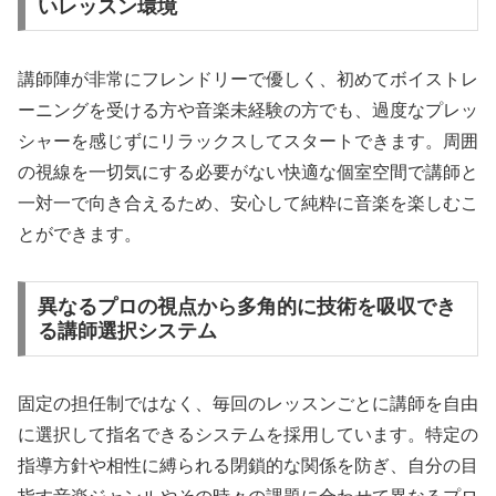
いレッスン環境
講師陣が非常にフレンドリーで優しく、初めてボイストレ
ーニングを受ける方や音楽未経験の方でも、過度なプレッ
シャーを感じずにリラックスしてスタートできます。周囲
の視線を一切気にする必要がない快適な個室空間で講師と
一対一で向き合えるため、安心して純粋に音楽を楽しむこ
とができます。
異なるプロの視点から多角的に技術を吸収でき
る講師選択システム
固定の担任制ではなく、毎回のレッスンごとに講師を自由
に選択して指名できるシステムを採用しています。特定の
指導方針や相性に縛られる閉鎖的な関係を防ぎ、自分の目