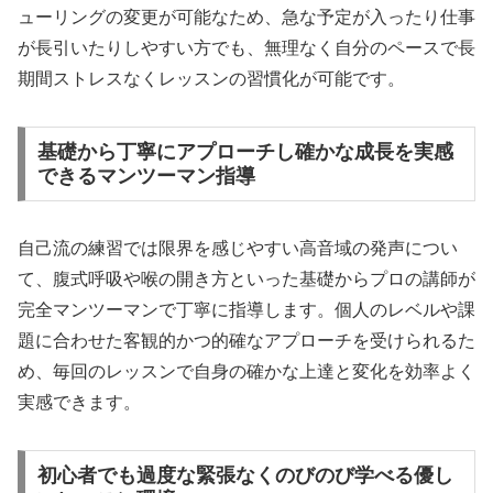
ューリングの変更が可能なため、急な予定が入ったり仕事
が長引いたりしやすい方でも、無理なく自分のペースで長
期間ストレスなくレッスンの習慣化が可能です。
基礎から丁寧にアプローチし確かな成長を実感
できるマンツーマン指導
自己流の練習では限界を感じやすい高音域の発声につい
て、腹式呼吸や喉の開き方といった基礎からプロの講師が
完全マンツーマンで丁寧に指導します。個人のレベルや課
題に合わせた客観的かつ的確なアプローチを受けられるた
め、毎回のレッスンで自身の確かな上達と変化を効率よく
実感できます。
初心者でも過度な緊張なくのびのび学べる優し