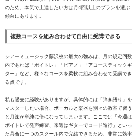
のため、本気で上達したい方は月4回以上のプランを選ぶ
傾向にあります。
複数コースを組み合わせて自由に受講できる
シアーミュージック藤沢校の最大の強みは、月の規定回数
内であれば「ボイトレ」「ピアノ」「アコースティックギ
ター」など、様々なコースを柔軟に組み合わせて受講でき
る点です。
私も過去に経験がありますが、具体的には「弾き語り」を
マスターしたい場合、ボーカルと楽器を別々の教室で習う
と月謝が単純に倍になってしまいます。ここでは「今週は
ボイトレで発声練習、来週はギターでコード進行」といっ
た具合に一つのスクール内で完結できるため、非常に効率