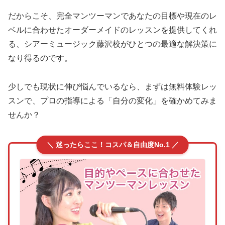
だからこそ、完全マンツーマンであなたの目標や現在のレ
ベルに合わせたオーダーメイドのレッスンを提供してくれ
る、シアーミュージック藤沢校がひとつの最適な解決策に
なり得るのです。
少しでも現状に伸び悩んでいるなら、まずは無料体験レッ
スンで、プロの指導による「自分の変化」を確かめてみま
せんか？
＼ 迷ったらここ！コスパ＆自由度No.1 ／