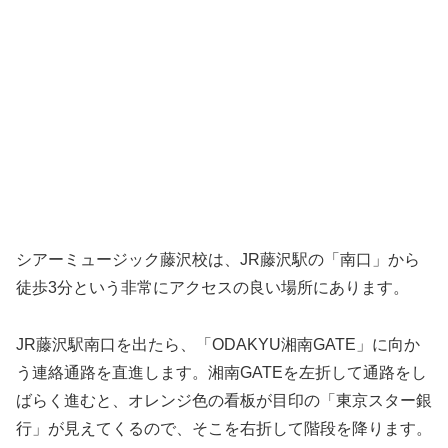
シアーミュージック藤沢校は、JR藤沢駅の「南口」から
徒歩3分という非常にアクセスの良い場所にあります。
JR藤沢駅南口を出たら、「ODAKYU湘南GATE」に向か
う連絡通路を直進します。湘南GATEを左折して通路をし
ばらく進むと、オレンジ色の看板が目印の「東京スター銀
行」が見えてくるので、そこを右折して階段を降ります。