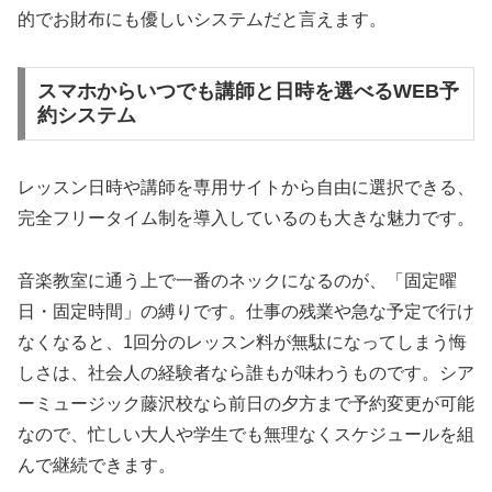
的でお財布にも優しいシステムだと言えます。
スマホからいつでも講師と日時を選べるWEB予
約システム
レッスン日時や講師を専用サイトから自由に選択できる、
完全フリータイム制を導入しているのも大きな魅力です。
音楽教室に通う上で一番のネックになるのが、「固定曜
日・固定時間」の縛りです。仕事の残業や急な予定で行け
なくなると、1回分のレッスン料が無駄になってしまう悔
しさは、社会人の経験者なら誰もが味わうものです。シア
ーミュージック藤沢校なら前日の夕方まで予約変更が可能
なので、忙しい大人や学生でも無理なくスケジュールを組
んで継続できます。