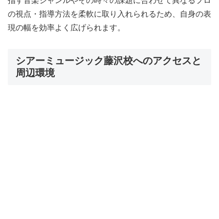
指す音楽ジャンルやその時々の課題に合わせて異なるプロ
の視点・指導方法を柔軟に取り入れられるため、自身の表
現の幅を効率よく広げられます。
シアーミュージック藤沢校へのアクセスと
周辺環境