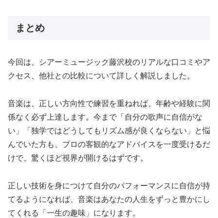
まとめ
今回は、シアーミュージック藤沢校のリアルな口コミやア
クセス、他社との比較について詳しく解説しました。
音楽は、正しい方向性で練習を重ねれば、年齢や経験に関
係なく必ず上達します。今まで「自分の歌声に自信がな
い」「独学ではどうしてもリズム感が良くならない」と悩
んでいた方も、プロの客観的なアドバイスを一度受けるだ
けで、驚くほど視界が開けるはずです。
正しい技術を身につけて自分のパフォーマンスに自信が持
てるようになれば、音楽はあなたの人生をずっと豊かにし
てくれる「一生の趣味」になります。