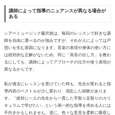
講師によって指導のニュアンスが異なる場合が
ある
シアーミュージック藤沢校は、毎回のレッスンで好きな講
師を自由に選べるのが強みですが、それが人によっては戸
惑いを生む原因になります。音楽の表現や身体の使い方に
は絶対的な正解がないため、同じ「高音の出し方」を教わ
るにしても、講師によってアプローチの仕方や使う表現が
異なるからです。
私が過去にレッスンを受けていた時も、先生が変わると指
導内容のベクトルが少し変わり、混乱した経験がありま
す。「絶対に一人の先生から一貫した手取り足取りのカリ
キュラムで学びたい」という画一的な指導を求める人には
不向きかもしれません。逆に、色々な意見を柔軟に吸収し