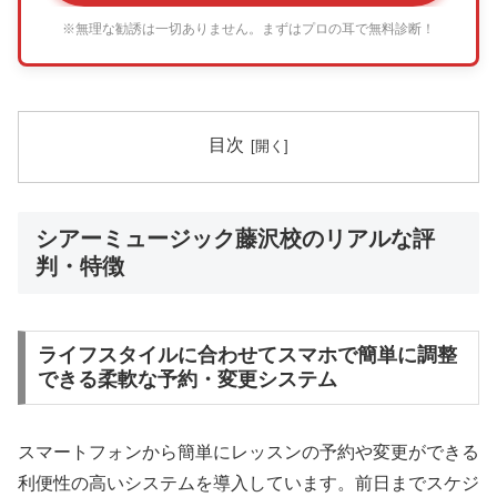
※無理な勧誘は一切ありません。まずはプロの耳で無料診断！
目次
シアーミュージック藤沢校のリアルな評
判・特徴
ライフスタイルに合わせてスマホで簡単に調整
できる柔軟な予約・変更システム
スマートフォンから簡単にレッスンの予約や変更ができる
利便性の高いシステムを導入しています。前日までスケジ