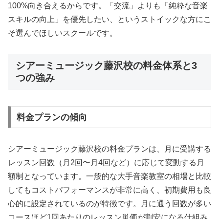
100%向き合えるからです。「交流」よりも「純粋な音楽
スキルの向上」を優先したい、というストイックな方にこ
そ選んでほしいスクールです。
シアーミュージック藤沢校の料金体系と3
つの強み
料金プランの傾向
シアーミュージック藤沢校の料金プランは、月に受講する
レッスン回数（月2回〜月4回など）に応じて変動する月
額制となっています。一般的な大手音楽教室の相場と比較
してもコストパフォーマンスが非常に高く、初期費用も良
心的に設定されているのが特徴です。月に通う回数が多い
コースほど1回あたりのレッスン単価が割安になる仕組み