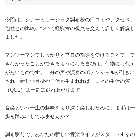
今回は、シアーミュージック調布校の口コミやアクセス、
他社との比較について経験者の視点を交えて詳しく解説し
ました。
マンツーマンでしっかりとプロの指導を受けることで、で
きなかったことができるようになる喜びは、何物にも代え
がたいものです。自分の声や演奏のポテンシャルが引き出
され、新しい目標や自信が生まれれば、日々の生活の質
（QOL）は一気に跳ね上がります。
音楽という一生の趣味をより深く楽しむために、まずは一
歩を踏み出してみませんか？
調布駅前で、あなたの新しい音楽ライフがスタートするの