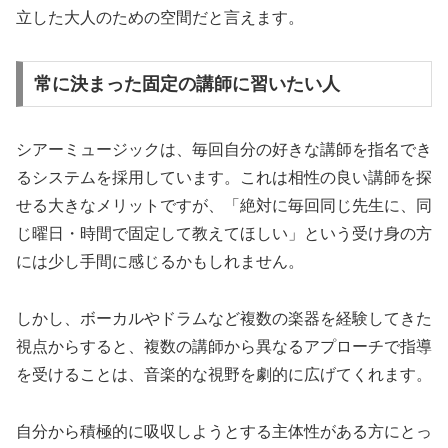
立した大人のための空間だと言えます。
常に決まった固定の講師に習いたい人
シアーミュージックは、毎回自分の好きな講師を指名でき
るシステムを採用しています。これは相性の良い講師を探
せる大きなメリットですが、「絶対に毎回同じ先生に、同
じ曜日・時間で固定して教えてほしい」という受け身の方
には少し手間に感じるかもしれません。
しかし、ボーカルやドラムなど複数の楽器を経験してきた
視点からすると、複数の講師から異なるアプローチで指導
を受けることは、音楽的な視野を劇的に広げてくれます。
自分から積極的に吸収しようとする主体性がある方にとっ