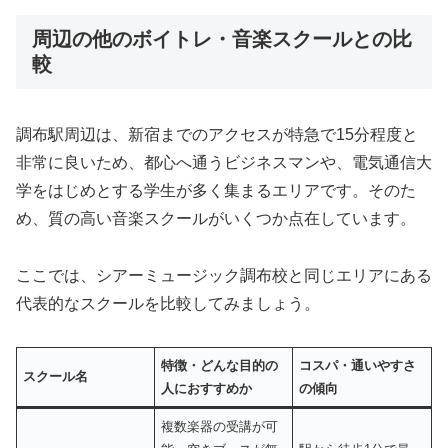
周辺の他のボイトレ・音楽スクールとの比
較
調布駅周辺は、新宿までのアクセスが特急で15分程度と
非常に良いため、都心へ通うビジネスマンや、電気通信大
学をはじめとする学生が多く集まるエリアです。そのた
め、質の高い音楽スクールがいくつか点在しています。
ここでは、シアーミュージック調布校と同じエリアにある
代表的なスクールを比較してみましょう。
特徴・どんな目的の
コスパ・通いやすさ
スクール名
人におすすめか
の傾向
複数楽器の受講が可