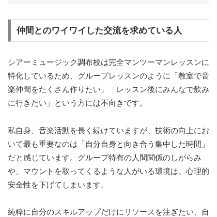
仲間とのワイワイした交流を求めている人
シアーミュージック調布校は完全マンツーマンレッスンに
特化しているため、グループレッスンのように「教室で音
楽仲間をたくさん作りたい」「レッスン後にみんなで飲み
に行きたい」という方には不向きです。
私自身、音楽活動を長く続けていますが、技術の向上にお
いて最も重要なのは「自分自身と向き合う集中した時間」
だと感じています。グループ特有の人間関係のしがらみ
や、マウントを取ってくるような人がいる環境は、心理的
安全性を下げてしまいます。
純粋に自分のスキルアップだけにリソースを注ぎたい、自