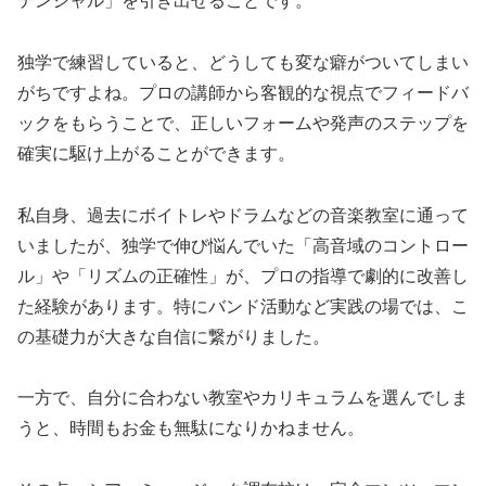
テンシャル」を引き出せることです。
独学で練習していると、どうしても変な癖がついてしまい
がちですよね。プロの講師から客観的な視点でフィードバ
ックをもらうことで、正しいフォームや発声のステップを
確実に駆け上がることができます。
私自身、過去にボイトレやドラムなどの音楽教室に通って
いましたが、独学で伸び悩んでいた「高音域のコントロー
ル」や「リズムの正確性」が、プロの指導で劇的に改善し
た経験があります。特にバンド活動など実践の場では、こ
の基礎力が大きな自信に繋がりました。
一方で、自分に合わない教室やカリキュラムを選んでしま
うと、時間もお金も無駄になりかねません。