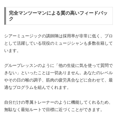
完全マンツーマンによる質の高いフィードバッ
ク
シアーミュージックの講師陣は採用率が非常に低く、プロ
として活躍している現役のミュージシャンも多数在籍して
います。
グループレッスンのように「他の生徒に気を使って質問で
きない」といったことは一切ありません。あなたのレベル
やその日の喉の調子、筋肉の疲労具合などに合わせて、最
適なプログラムを組んでくれます。
自分だけの専属トレーナーのように機能してくれるため、
無駄なく最短ルートで目標に近づくことができます。