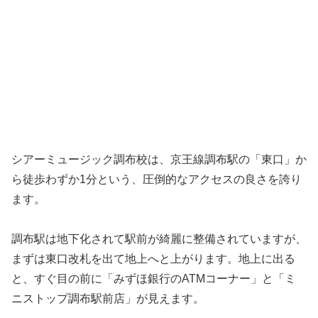
シアーミュージック調布校は、京王線調布駅の「東口」か
ら徒歩わずか1分という、圧倒的なアクセスの良さを誇り
ます。
調布駅は地下化されて駅前が綺麗に整備されていますが、
まずは東口改札を出て地上へと上がります。地上に出る
と、すぐ目の前に「みずほ銀行のATMコーナー」と「ミ
ニストップ調布駅前店」が見えます。