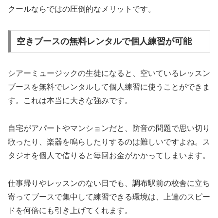
クールならではの圧倒的なメリットです。
空きブースの無料レンタルで個人練習が可能
シアーミュージックの生徒になると、空いているレッスン
ブースを無料でレンタルして個人練習に使うことができま
す。これは本当に大きな強みです。
自宅がアパートやマンションだと、防音の問題で思い切り
歌ったり、楽器を鳴らしたりするのは難しいですよね。ス
タジオを個人で借りると毎回お金がかかってしまいます。
仕事帰りやレッスンのない日でも、調布駅前の校舎に立ち
寄ってブースで集中して練習できる環境は、上達のスピー
ドを何倍にも引き上げてくれます。