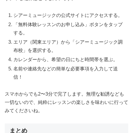
シアーミュージックの公式サイトにアクセスする。
「無料体験レッスンのお申し込み」ボタンをタップ
する。
エリア（関東エリア）から「シアーミュージック調
布校」を選択する。
カレンダーから、希望の日にちと時間帯を選ぶ。
名前や連絡先などの簡単な必要事項を入力して送
信！
スマホからでも2〜3分で完了します。無理な勧誘なども
一切ないので、純粋にレッスンの楽しさを味わいに行って
みてくださいね。
まとめ