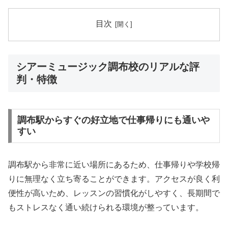
目次
シアーミュージック調布校のリアルな評
判・特徴
調布駅からすぐの好立地で仕事帰りにも通いや
すい
調布駅から非常に近い場所にあるため、仕事帰りや学校帰
りに無理なく立ち寄ることができます。アクセスが良く利
便性が高いため、レッスンの習慣化がしやすく、長期間で
もストレスなく通い続けられる環境が整っています。