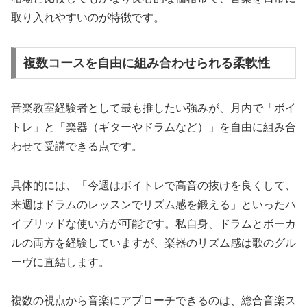
取り入れやすいのが特徴です。
複数コースを自由に組み合わせられる柔軟性
音楽教室経験者として最も推したい強みが、月内で「ボイ
トレ」と「楽器（ギターやドラムなど）」を自由に組み合
わせて受講できる点です。
具体的には、「今週はボイトレで高音の抜けを良くして、
来週はドラムのレッスンでリズム感を鍛える」といったハ
イブリッドな使い方が可能です。私自身、ドラムとボーカ
ルの両方を経験していますが、楽器のリズム感は歌のグル
ーヴに直結します。
複数の視点から音楽にアプローチできるのは、総合音楽ス