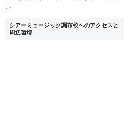
す。
シアーミュージック調布校へのアクセスと
周辺環境