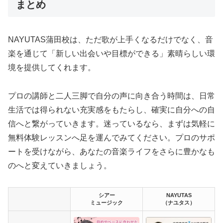
まとめ
NAYUTAS蒲田校は、ただ歌が上手くなるだけでなく、音
楽を通じて「新しい出会いや目標ができる」素晴らしい環
境を提供してくれます。
プロの講師と二人三脚で自分の声に向き合う時間は、日常
生活では得られない充実感をもたらし、確実に自分への自
信へと繋がっていきます。迷っているなら、まずは気軽に
無料体験レッスンへ足を運んでみてください。プロのサポ
ートを受けながら、あなたの音楽ライフをさらに豊かなも
のへと変えていきましょう。
シアー
NAYUTAS
ミュージック
（ナユタス）