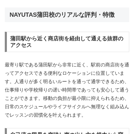
NAYUTAS蒲田校のリアルな評判・特徴
蒲田駅から近く商店街を経由して通える抜群の
アクセス
最寄り駅である蒲田駅から非常に近く、駅前の商店街を通
ってアクセスできる便利なロケーションに位置していま
す。人通りが多く明るいルートを通って通学できるため、
仕事帰りや学校帰りの遅い時間帯であっても安心して通う
ことができます。移動の負担が最小限に抑えられるため、
日常のスケジュールやライフサイクルへ無理なく組み込ん
でレッスンの習慣化を叶えられます。