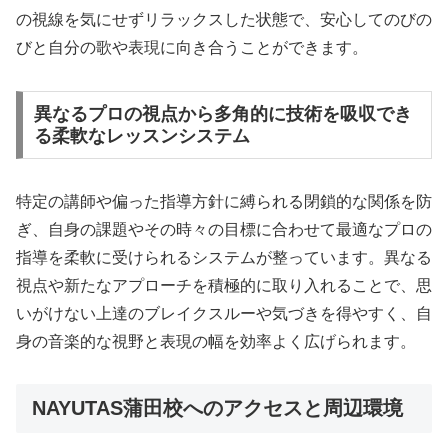
の視線を気にせずリラックスした状態で、安心してのびの
びと自分の歌や表現に向き合うことができます。
異なるプロの視点から多角的に技術を吸収でき
る柔軟なレッスンシステム
特定の講師や偏った指導方針に縛られる閉鎖的な関係を防
ぎ、自身の課題やその時々の目標に合わせて最適なプロの
指導を柔軟に受けられるシステムが整っています。異なる
視点や新たなアプローチを積極的に取り入れることで、思
いがけない上達のブレイクスルーや気づきを得やすく、自
身の音楽的な視野と表現の幅を効率よく広げられます。
NAYUTAS蒲田校へのアクセスと周辺環境