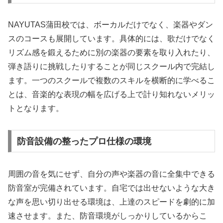
NAYUTAS蒲田校では、ボーカルだけでなく、楽器やダン
スのコースも展開しています。具体的には、歌だけでなく
リズム感を鍛えるために別の楽器の要素を取り入れたり、
弾き語りに挑戦したりすることが同じスクール内で完結し
ます。一つのスクールで複数のスキルを横断的に学べるこ
とは、音楽的な表現の幅を広げる上で計り知れないメリッ
トとなります。
防音設備の整ったプロ仕様の環境
周囲の音を気にせず、自分の声や楽器の音に全集中できる
防音室が完備されています。自宅では出せないような大き
な声を思い切り出せる環境は、上達のスピードを劇的に加
速させます。また、防音環境がしっかりしているからこ