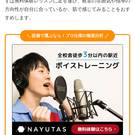
ずは無料体験レッスンに足を運び、教室の雰囲気や指導の
方向性が自分に合っているか、肌で感じてみることをおす
すめします。
＼ 設備で選ぶなら！プロ仕様の徹底分析 ／