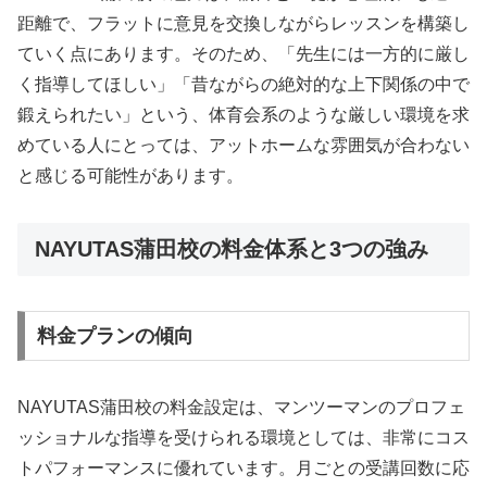
距離で、フラットに意見を交換しながらレッスンを構築し
ていく点にあります。そのため、「先生には一方的に厳し
く指導してほしい」「昔ながらの絶対的な上下関係の中で
鍛えられたい」という、体育会系のような厳しい環境を求
めている人にとっては、アットホームな雰囲気が合わない
と感じる可能性があります。
NAYUTAS蒲田校の料金体系と3つの強み
料金プランの傾向
NAYUTAS蒲田校の料金設定は、マンツーマンのプロフェ
ッショナルな指導を受けられる環境としては、非常にコス
トパフォーマンスに優れています。月ごとの受講回数に応