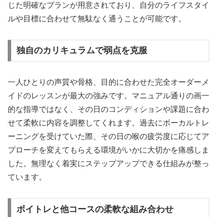
じた明確なプランが用意されており、自分のライフスタイ
ルや目標に合わせて無駄なく通うことが可能です。
独自のカリキュラムで弱点を克服
一人ひとりの声質や骨格、目的に合わせた完全オーダーメ
イドのレッスンが最大の強みです。マニュアル通りの画一
的な指導ではなく、その日のコンディションや課題に合わ
せて柔軟に内容を調整してくれます。過去にボーカルトレ
ーニングを受けていた際、その日の喉の疲労度に応じてア
プローチを変えてもらえる環境がいかに大切かを痛感しま
した。無理なく着実にステップアップできる仕組みが整っ
ています。
ボイトレと他コースの柔軟な組み合わせ