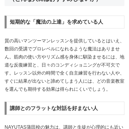
短期的な「魔法の上達」を求めている人
質の高いマンツーマンレッスンを提供しているとはいえ、
数回の受講でプロレベルになれるような魔法はありませ
ん。筋肉の使い方やリズム感を身体に馴染ませるには、地
道な反復練習と、日々のコンディショニングが不可欠で
す。レッスン以外の時間で全く自主練習を行わない人や、
すぐに結果が出ないと諦めてしまう人には、どの音楽教室
を選んでも期待する効果は得られにくいでしょう。
講師とのフラットな対話を好まない人
NAYUTAS蒲田校の魅力は、講師と生徒が心理的にも近い