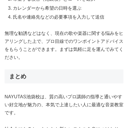
カレンダーから希望の日時を選ぶ
氏名や連絡先などの必要事項を入力して送信
無理な勧誘などはなく、現在の歌や楽器に関する悩みをヒ
アリングした上で、プロ目線でのワンポイントアドバイス
をもらうことができます。まずは気軽に足を運んでみてく
ださい。
まとめ
NAYUTAS池袋校は、質の高いプロ講師の指導と通いやす
い好立地が魅力の、本気で上達したい人に最適な音楽教室
です。