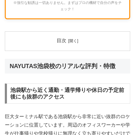
※強引な勧誘は一切ありません。まずはプロの機材で自分の声をチ
ェック！
目次
NAYUTAS池袋校のリアルな評判・特徴
池袋駅から近く通勤・通学帰りや休日の予定前
後にも抜群のアクセス
巨大ターミナル駅である池袋駅から非常に近い抜群のロケ
ーションに位置しています。周辺のオフィスワーカーや学
生が仕事帰りや学校帰りに無理なく立ち寄りやすいだけで