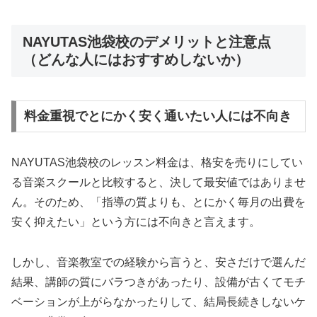
NAYUTAS池袋校のデメリットと注意点
（どんな人にはおすすめしないか）
料金重視でとにかく安く通いたい人には不向き
NAYUTAS池袋校のレッスン料金は、格安を売りにしてい
る音楽スクールと比較すると、決して最安値ではありませ
ん。そのため、「指導の質よりも、とにかく毎月の出費を
安く抑えたい」という方には不向きと言えます。
しかし、音楽教室での経験から言うと、安さだけで選んだ
結果、講師の質にバラつきがあったり、設備が古くてモチ
ベーションが上がらなかったりして、結局長続きしないケ