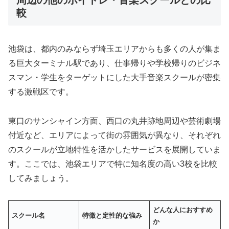
較
池袋は、都内のみならず埼玉エリアからも多くの人が集ま
る巨大ターミナル駅であり、仕事帰りや学校帰りのビジネ
スマン・学生をターゲットにした大手音楽スクールが密集
する激戦区です。
東口のサンシャイン方面、西口の丸井跡地周辺や芸術劇場
付近など、エリアによって街の雰囲気が異なり、それぞれ
のスクールが立地特性を活かしたサービスを展開していま
す。ここでは、池袋エリアで特に知名度の高い3校を比較
してみましょう。
どんな人におすすめ
スクール名
特徴と定性的な強み
か