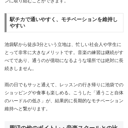
ンに取り組むことができます。
駅チカで通いやすく、モチベーションを維持し
やすい
池袋駅から徒歩3分という立地は、忙しい社会人や学生に
とって非常に大きなメリットです。音楽の練習は継続がす
べてであり、通うのが億劫になるような場所では絶対に長
続きしません。
雨の日でもサッと通えて、レッスンの行き帰りに池袋での
ショッピングや食事も楽しめる。こうした「通うこと自体
のハードルの低さ」が、結果的に長期的なモチベーション
維持へと繋がります。
周辺の他のボイトレ・音楽スクールとの比