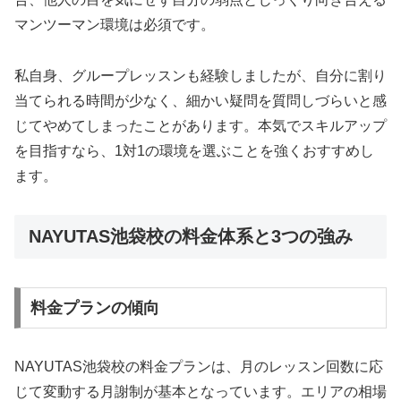
マンツーマン環境は必須です。
私自身、グループレッスンも経験しましたが、自分に割り
当てられる時間が少なく、細かい疑問を質問しづらいと感
じてやめてしまったことがあります。本気でスキルアップ
を目指すなら、1対1の環境を選ぶことを強くおすすめし
ます。
NAYUTAS池袋校の料金体系と3つの強み
料金プランの傾向
NAYUTAS池袋校の料金プランは、月のレッスン回数に応
じて変動する月謝制が基本となっています。エリアの相場