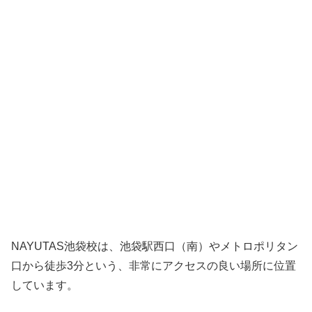
NAYUTAS池袋校は、池袋駅西口（南）やメトロポリタン
口から徒歩3分という、非常にアクセスの良い場所に位置
しています。