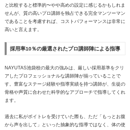
と比較すると標準的〜やや高めの設定に感じるかもしれま
せんが、質の高いプロ講師を独占できる完全マンツーマン
であることを考慮すれば、コストパフォーマンスは非常に
高いと言えます。
採用率10％の厳選されたプロ講師陣による指導
NAYUTAS池袋校の最大の強みは、厳しい採用基準をクリ
アしたプロフェッショナルな講師陣が揃っていることで
す。豊富なステージ経験や指導実績を持つ講師が、生徒の
骨格や声質に合わせた科学的なアプローチで指導してくれ
ます。
過去に私がボイトレを受けていた際も、ただ「もっとお腹
から声を出して」といった抽象的な指導ではなく、体の使