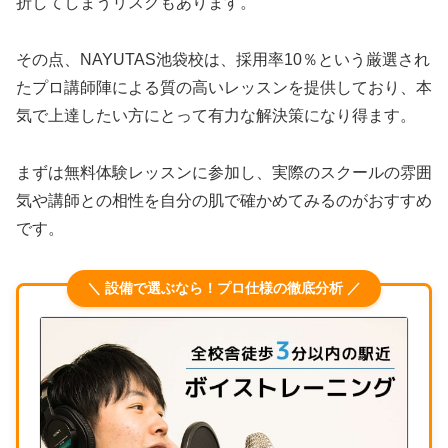
折してしまうリスクもあります。
その点、NAYUTAS池袋校は、採用率10％という厳選され
たプロ講師陣による質の高いレッスンを提供しており、本
気で上達したい方にとって有力な解決策になり得ます。
まずは無料体験レッスンに参加し、実際のスクールの雰囲
気や講師との相性を自分の肌で確かめてみるのがおすすめ
です。
＼ 設備で選ぶなら！プロ仕様の徹底分析 ／