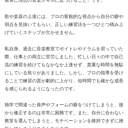
着実に理想の音楽スキルに近づけること」です。
歌や楽器の上達には、プロの客観的な視点から自分の癖や
弱点を見抜いてもらい、正しい練習法を一つひとつ積み上
げていくステップが欠かせません。
私自身、過去に音楽教室でボイトレやドラムを習っていた
際、仕事との両立に苦労しました。忙しい日々の中で自己
流の練習を続けてもなかなか上達せず、貴重な時間を無駄
にしている焦りがありました。しかし、プロの指導を受け
ることで練習の質が劇的に上がり、短時間でも確かな成長
を感じられるようになったのです。
独学で間違った発声やフォームの癖をつけてしまうと、後
から修正するのは非常に困難です。また、自分に合わない
教室を選んでしまうと、モチベーションを維持できずに挫