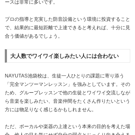
ースは非常に多いです。
プロの指導と充実した防音設備という環境に投資すること
で、結果的に最短距離で上達できると考えれば、十分に見
合う価値があるでしょう。
大人数でワイワイ楽しみたい人には合わない
NAYUTAS池袋校は、生徒一人ひとりの課題に寄り添う
「完全マンツーマンレッスン」を強みとしています。その
ため、グループレッスンで他の生徒とワイワイ交流しなが
ら音楽を楽しみたい、音楽仲間をたくさん作りたいという
方には物足りなく感じるかもしれません。
ただ、ボーカルや楽器の上達という本来の目的を考えた場
合、他人の目を気にせず自分の弱点とじっくり向き合える