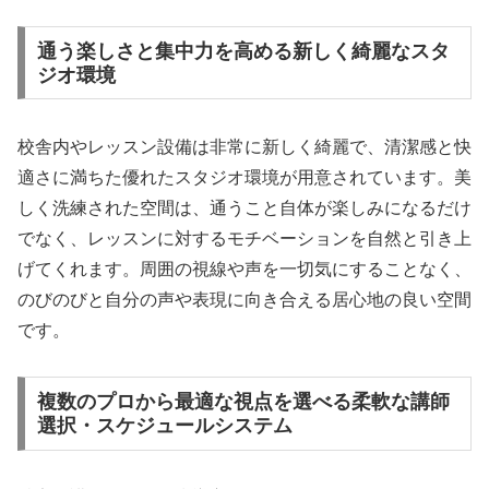
通う楽しさと集中力を高める新しく綺麗なスタ
ジオ環境
校舎内やレッスン設備は非常に新しく綺麗で、清潔感と快
適さに満ちた優れたスタジオ環境が用意されています。美
しく洗練された空間は、通うこと自体が楽しみになるだけ
でなく、レッスンに対するモチベーションを自然と引き上
げてくれます。周囲の視線や声を一切気にすることなく、
のびのびと自分の声や表現に向き合える居心地の良い空間
です。
複数のプロから最適な視点を選べる柔軟な講師
選択・スケジュールシステム