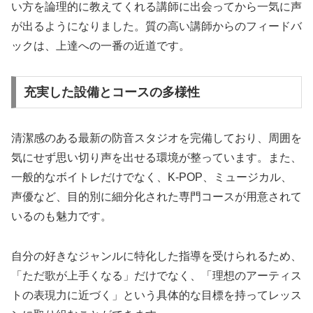
い方を論理的に教えてくれる講師に出会ってから一気に声
が出るようになりました。質の高い講師からのフィードバ
ックは、上達への一番の近道です。
充実した設備とコースの多様性
清潔感のある最新の防音スタジオを完備しており、周囲を
気にせず思い切り声を出せる環境が整っています。また、
一般的なボイトレだけでなく、K-POP、ミュージカル、
声優など、目的別に細分化された専門コースが用意されて
いるのも魅力です。
自分の好きなジャンルに特化した指導を受けられるため、
「ただ歌が上手くなる」だけでなく、「理想のアーティス
トの表現力に近づく」という具体的な目標を持ってレッス