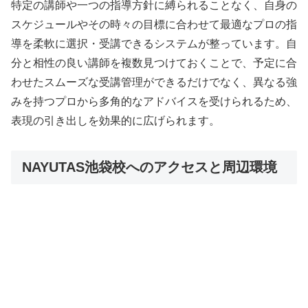
特定の講師や一つの指導方針に縛られることなく、自身の
スケジュールやその時々の目標に合わせて最適なプロの指
導を柔軟に選択・受講できるシステムが整っています。自
分と相性の良い講師を複数見つけておくことで、予定に合
わせたスムーズな受講管理ができるだけでなく、異なる強
みを持つプロから多角的なアドバイスを受けられるため、
表現の引き出しを効果的に広げられます。
NAYUTAS池袋校へのアクセスと周辺環境