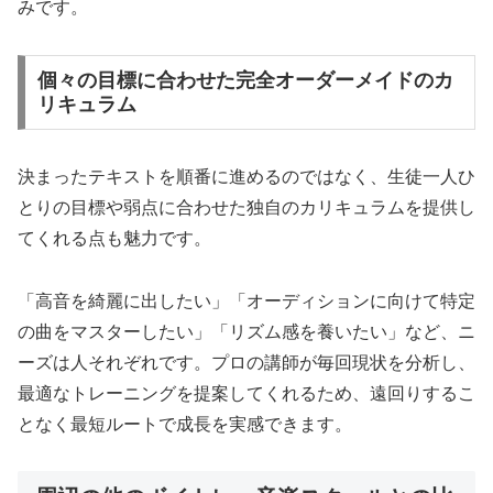
みです。
個々の目標に合わせた完全オーダーメイドのカ
リキュラム
決まったテキストを順番に進めるのではなく、生徒一人ひ
とりの目標や弱点に合わせた独自のカリキュラムを提供し
てくれる点も魅力です。
「高音を綺麗に出したい」「オーディションに向けて特定
の曲をマスターしたい」「リズム感を養いたい」など、ニ
ーズは人それぞれです。プロの講師が毎回現状を分析し、
最適なトレーニングを提案してくれるため、遠回りするこ
となく最短ルートで成長を実感できます。