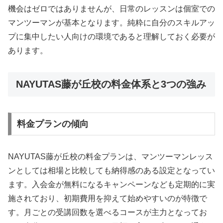
機会はゼロではありませんが、日常のレッスンは個室での
マンツーマンが基本となります。純粋に自分のスキルアッ
プに集中したい人向けの環境であると理解しておく必要が
あります。
NAYUTAS藤が丘校の料金体系と3つの強み
料金プランの傾向
NAYUTAS藤が丘校の料金プランは、マンツーマンレッス
ンとしては相場と比較しても納得感のある設定となってい
ます。入会金が無料になるキャンペーンなども定期的に実
施されており、初期費用を抑えて始めやすいのが特徴で
す。月ごとの受講回数を選べるコースが主力となってお