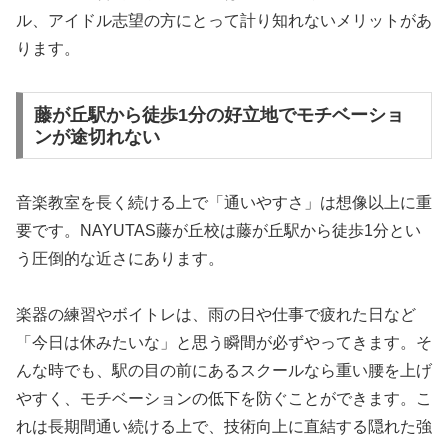
ル、アイドル志望の方にとって計り知れないメリットがあ
ります。
藤が丘駅から徒歩1分の好立地でモチベーショ
ンが途切れない
音楽教室を長く続ける上で「通いやすさ」は想像以上に重
要です。NAYUTAS藤が丘校は藤が丘駅から徒歩1分とい
う圧倒的な近さにあります。
楽器の練習やボイトレは、雨の日や仕事で疲れた日など
「今日は休みたいな」と思う瞬間が必ずやってきます。そ
んな時でも、駅の目の前にあるスクールなら重い腰を上げ
やすく、モチベーションの低下を防ぐことができます。こ
れは長期間通い続ける上で、技術向上に直結する隠れた強