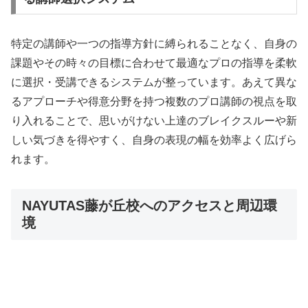
特定の講師や一つの指導方針に縛られることなく、自身の
課題やその時々の目標に合わせて最適なプロの指導を柔軟
に選択・受講できるシステムが整っています。あえて異な
るアプローチや得意分野を持つ複数のプロ講師の視点を取
り入れることで、思いがけない上達のブレイクスルーや新
しい気づきを得やすく、自身の表現の幅を効率よく広げら
れます。
NAYUTAS藤が丘校へのアクセスと周辺環
境