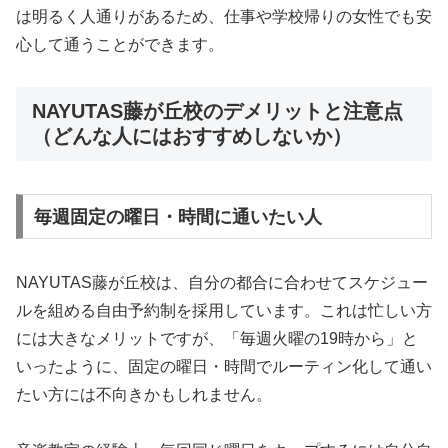
は明るく人通りがあるため、仕事や学校帰りの女性でも安
心して通うことができます。
NAYUTAS藤が丘校のデメリットと注意点
（どんな人にはおすすめしないか）
毎週固定の曜日・時間に通いたい人
NAYUTAS藤が丘校は、自分の都合に合わせてスケジュー
ルを組める自由予約制を採用しています。これは忙しい方
には大きなメリットですが、「毎週火曜の19時から」と
いったように、固定の曜日・時間でルーティン化して通い
たい方には不向きかもしれません。