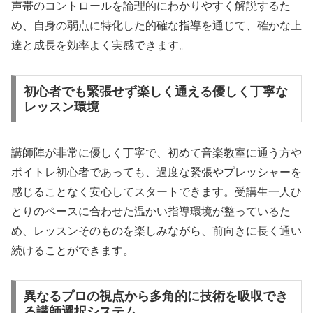
声帯のコントロールを論理的にわかりやすく解説するた
め、自身の弱点に特化した的確な指導を通じて、確かな上
達と成長を効率よく実感できます。
初心者でも緊張せず楽しく通える優しく丁寧な
レッスン環境
講師陣が非常に優しく丁寧で、初めて音楽教室に通う方や
ボイトレ初心者であっても、過度な緊張やプレッシャーを
感じることなく安心してスタートできます。受講生一人ひ
とりのペースに合わせた温かい指導環境が整っているた
め、レッスンそのものを楽しみながら、前向きに長く通い
続けることができます。
異なるプロの視点から多角的に技術を吸収でき
る講師選択システム