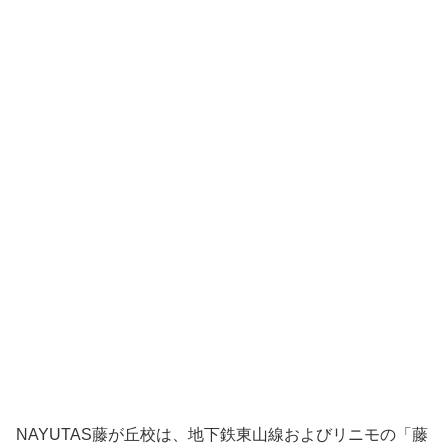
NAYUTAS藤が丘校は、地下鉄東山線およびリニモの「藤