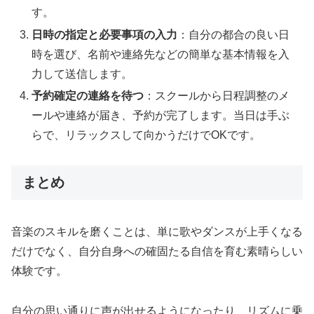
す。
日時の指定と必要事項の入力
：自分の都合の良い日
時を選び、名前や連絡先などの簡単な基本情報を入
力して送信します。
予約確定の連絡を待つ
：スクールから日程調整のメ
ールや連絡が届き、予約が完了します。当日は手ぶ
らで、リラックスして向かうだけでOKです。
まとめ
音楽のスキルを磨くことは、単に歌やダンスが上手くなる
だけでなく、自分自身への確固たる自信を育む素晴らしい
体験です。
自分の思い通りに声が出せるようになったり、リズムに乗