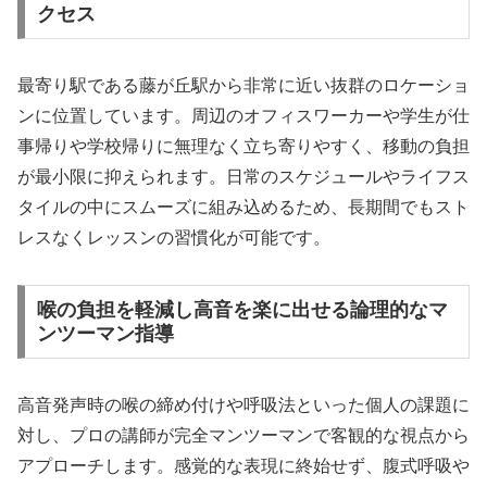
クセス
最寄り駅である藤が丘駅から非常に近い抜群のロケーショ
ンに位置しています。周辺のオフィスワーカーや学生が仕
事帰りや学校帰りに無理なく立ち寄りやすく、移動の負担
が最小限に抑えられます。日常のスケジュールやライフス
タイルの中にスムーズに組み込めるため、長期間でもスト
レスなくレッスンの習慣化が可能です。
喉の負担を軽減し高音を楽に出せる論理的なマ
ンツーマン指導
高音発声時の喉の締め付けや呼吸法といった個人の課題に
対し、プロの講師が完全マンツーマンで客観的な視点から
アプローチします。感覚的な表現に終始せず、腹式呼吸や