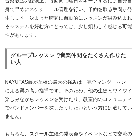
音楽教室の経験上、毎回同じ曜日をキープするには自分自
身で早めにスケジュール管理を行い、予約を取る手間が発
生します。決まった時間に自動的にレッスンが組み込まれ
るシステムを好む方にとっては、少し煩わしく感じる可能
性があります。
グループレッスンで音楽仲間をたくさん作りた
い人
NAYUTAS藤が丘校の最大の強みは「完全マンツーマン」
による質の高い指導です。そのため、他の生徒とワイワイ
楽しみながらレッスンを受けたり、教室内のコミュニティ
でバンドメンバーを探したりしたいという方には適してい
ません。
もちろん、スクール主催の発表会やイベントなどで交流の